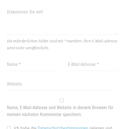
Die erforderlichen Felder sind mit
*
markiert.
Ihre E-Mail-Adresse
wird nicht veröffentlicht.
Name, E-Mail-Adresse und Website in diesem Browser für
meinen nächsten Kommentar speichern.
Ich habe die
Datenschutzbestimmungen
gelesen und