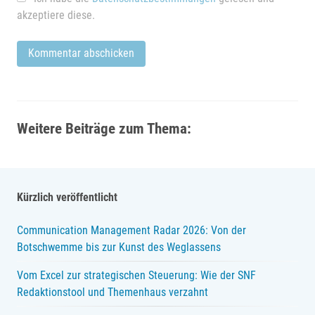
akzeptiere diese.
Weitere Beiträge zum Thema:
Kürzlich veröffentlicht
Communication Management Radar 2026: Von der
Botschwemme bis zur Kunst des Weglassens
Vom Excel zur strategischen Steuerung: Wie der SNF
Redaktionstool und Themenhaus verzahnt