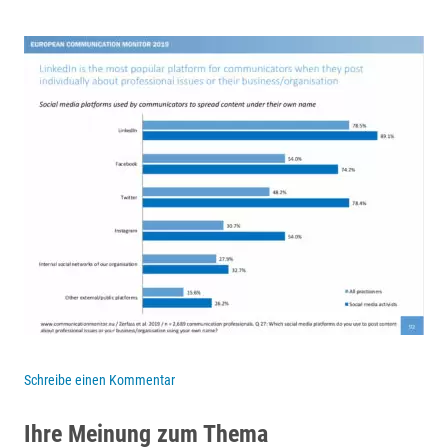
Schreibe einen Kommentar
Ihre Meinung zum Thema