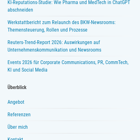
KI-Reputations-Studie: Wie Pharma und MedTech in ChatGPT
abschneiden
Werkstattbericht zum Relaunch des BKW-Newsrooms:
Themensteuerung, Rollen und Prozesse
Reuters-Trend-Report 2026: Auswirkungen auf
Unternehmenskommunikation und Newsrooms
Events 2026 für Corporate Communications, PR, CommTech,
KI und Social Media
Überblick
Angebot
Referenzen
Über mich
Kontakt