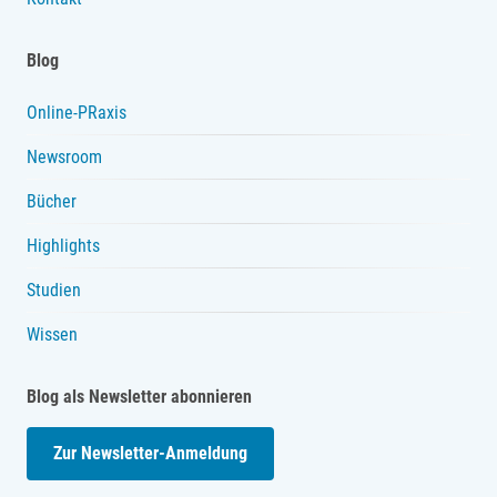
Blog
Online-PRaxis
Newsroom
Bücher
Highlights
Studien
Wissen
Blog als Newsletter abonnieren
Zur Newsletter-Anmeldung