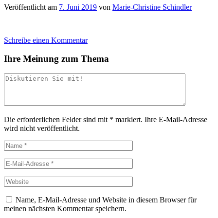
Veröffentlicht am
7. Juni 2019
von
Marie-Christine Schindler
Schreibe einen Kommentar
Ihre Meinung zum Thema
Die erforderlichen Felder sind mit
*
markiert.
Ihre E-Mail-Adresse
wird nicht veröffentlicht.
Name, E-Mail-Adresse und Website in diesem Browser für
meinen nächsten Kommentar speichern.