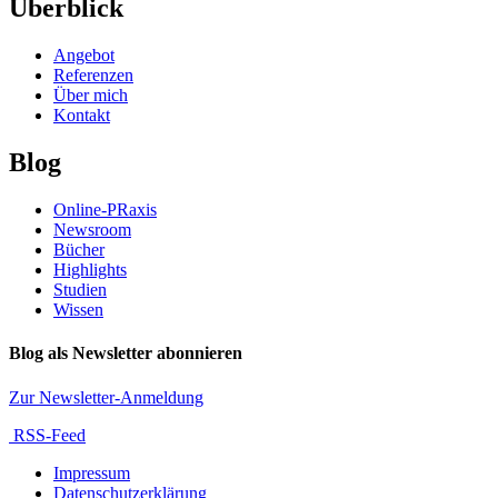
Überblick
Angebot
Referenzen
Über mich
Kontakt
Blog
Online-PRaxis
Newsroom
Bücher
Highlights
Studien
Wissen
Blog als Newsletter abonnieren
Zur Newsletter-Anmeldung
RSS-Feed
Impressum
Datenschutzerklärung