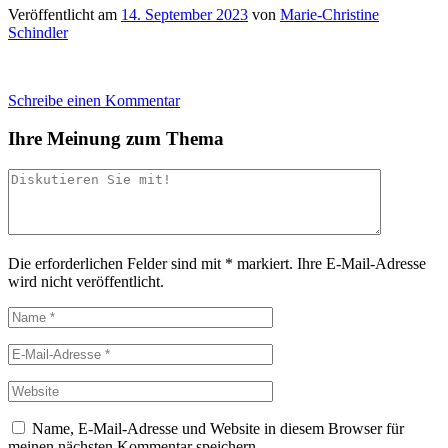
Veröffentlicht am
14. September 2023
von
Marie-Christine
Schindler
Schreibe einen Kommentar
Ihre Meinung zum Thema
Die erforderlichen Felder sind mit
*
markiert.
Ihre E-Mail-Adresse
wird nicht veröffentlicht.
Name, E-Mail-Adresse und Website in diesem Browser für
meinen nächsten Kommentar speichern.