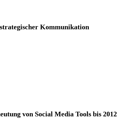
 strategischer Kommunikation
tung von Social Media Tools bis 2012