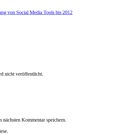
 nicht veröffentlicht.
n nächsten Kommentar speichern.
iese.