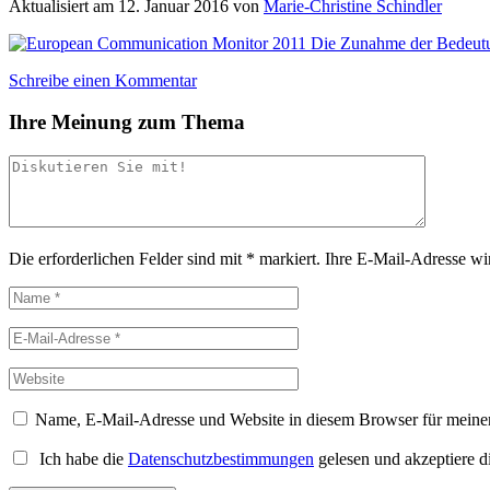
Aktualisiert am
12. Januar 2016
von
Marie-Christine Schindler
Schreibe einen Kommentar
Ihre Meinung zum Thema
Die erforderlichen Felder sind mit
*
markiert.
Ihre E-Mail-Adresse wird
Name, E-Mail-Adresse und Website in diesem Browser für meine
Ich habe die
Datenschutzbestimmungen
gelesen und akzeptiere d