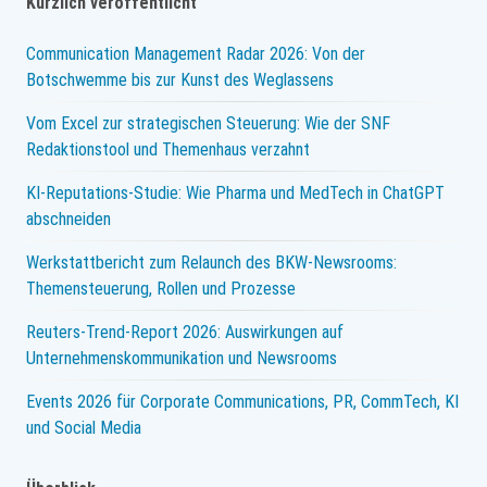
Kürzlich veröffentlicht
Communication Management Radar 2026: Von der
Botschwemme bis zur Kunst des Weglassens
Vom Excel zur strategischen Steuerung: Wie der SNF
Redaktionstool und Themenhaus verzahnt
KI-Reputations-Studie: Wie Pharma und MedTech in ChatGPT
abschneiden
Werkstattbericht zum Relaunch des BKW-Newsrooms:
Themensteuerung, Rollen und Prozesse
Reuters-Trend-Report 2026: Auswirkungen auf
Unternehmenskommunikation und Newsrooms
Events 2026 für Corporate Communications, PR, CommTech, KI
und Social Media