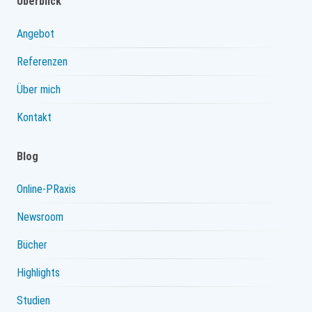
Überblick
Angebot
Referenzen
Über mich
Kontakt
Blog
Online-PRaxis
Newsroom
Bücher
Highlights
Studien