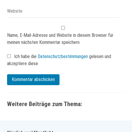
Name, E-Mail-Adresse und Website in diesem Browser für
meinen nächsten Kommentar speichern.
Ich habe die
Datenschutzbestimmungen
gelesen und
akzeptiere diese.
Weitere Beiträge zum Thema: