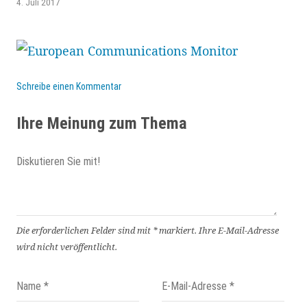
4. Juli 2017
Schreibe einen Kommentar
Ihre Meinung zum Thema
Die erforderlichen Felder sind mit
*
markiert.
Ihre E-Mail-Adresse
wird nicht veröffentlicht.