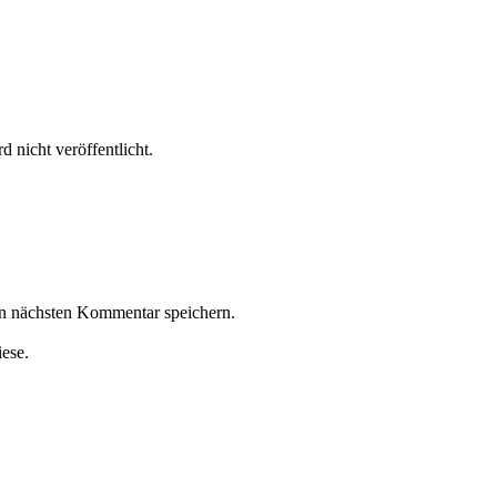
 nicht veröffentlicht.
n nächsten Kommentar speichern.
iese.