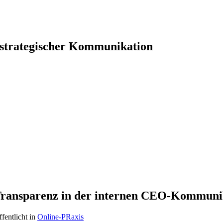
 strategischer Kommunikation
Transparenz in der internen CEO-Kommuni
ffentlicht in
Online-PRaxis