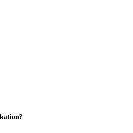
kation?