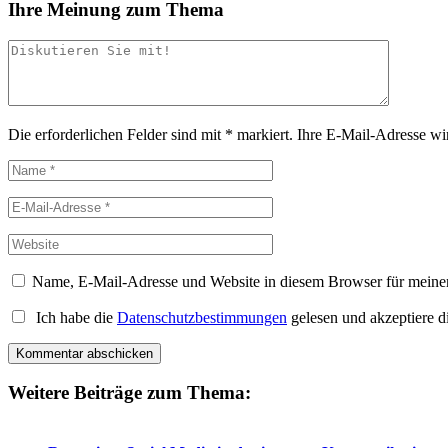
Ihre Meinung zum Thema
Die erforderlichen Felder sind mit
*
markiert.
Ihre E-Mail-Adresse wird
Name, E-Mail-Adresse und Website in diesem Browser für meine
Ich habe die
Datenschutzbestimmungen
gelesen und akzeptiere d
Weitere Beiträge zum Thema: