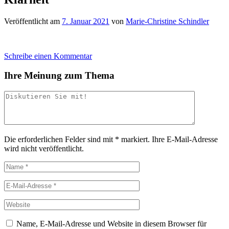
Veröffentlicht am
7. Januar 2021
von
Marie-Christine Schindler
Schreibe einen Kommentar
Ihre Meinung zum Thema
Die erforderlichen Felder sind mit
*
markiert.
Ihre E-Mail-Adresse
wird nicht veröffentlicht.
Name, E-Mail-Adresse und Website in diesem Browser für