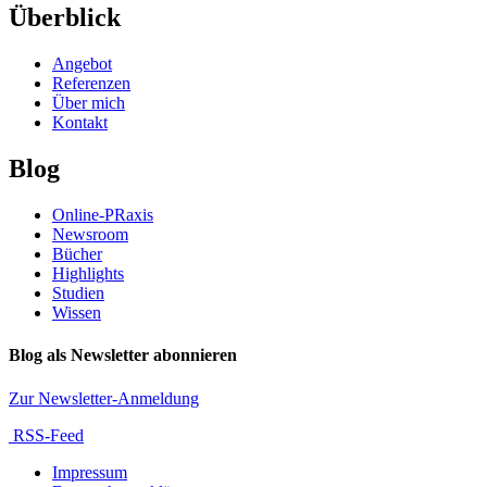
Überblick
Angebot
Referenzen
Über mich
Kontakt
Blog
Online-PRaxis
Newsroom
Bücher
Highlights
Studien
Wissen
Blog als Newsletter abonnieren
Zur Newsletter-Anmeldung
RSS-Feed
Impressum