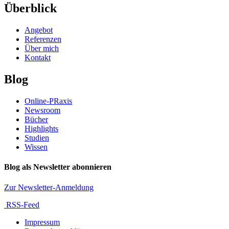
Überblick
Angebot
Referenzen
Über mich
Kontakt
Blog
Online-PRaxis
Newsroom
Bücher
Highlights
Studien
Wissen
Blog als Newsletter abonnieren
Zur Newsletter-Anmeldung
RSS-Feed
Impressum