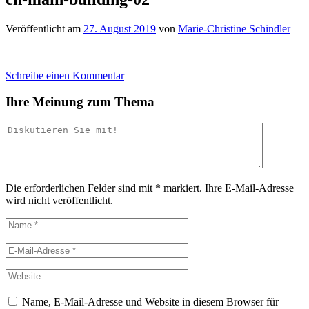
Veröffentlicht am
27. August 2019
von
Marie-Christine Schindler
Schreibe einen Kommentar
Ihre Meinung zum Thema
Die erforderlichen Felder sind mit
*
markiert.
Ihre E-Mail-Adresse
wird nicht veröffentlicht.
Name, E-Mail-Adresse und Website in diesem Browser für