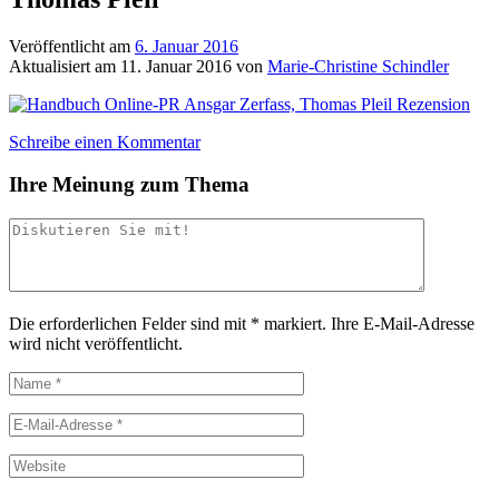
Veröffentlicht am
6. Januar 2016
Aktualisiert am
11. Januar 2016
von
Marie-Christine Schindler
Schreibe einen Kommentar
Ihre Meinung zum Thema
Die erforderlichen Felder sind mit
*
markiert.
Ihre E-Mail-Adresse
wird nicht veröffentlicht.