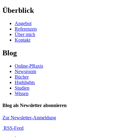
Überblick
Angebot
Referenzen
Über mich
Kontakt
Blog
Online-PRaxis
Newsroom
Bücher
Highlights
Studien
Wissen
Blog als Newsletter abonnieren
Zur Newsletter-Anmeldung
RSS-Feed