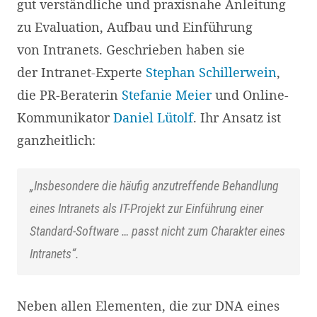
gut verständliche und praxisnahe Anleitung
zu Evaluation, Aufbau und Einführung
von Intranets. Geschrieben haben sie
der Intranet-Experte
Stephan Schillerwein
,
die PR-Beraterin
Stefanie Meier
und Online-
Kommunikator
Daniel Lütolf
. Ihr Ansatz ist
ganzheitlich:
„Insbesondere die häufig anzutreffende Behandlung
eines Intranets als IT-Projekt zur Einführung einer
Standard-Software … passt nicht zum Charakter eines
Intranets“.
Neben allen Elementen, die zur DNA eines