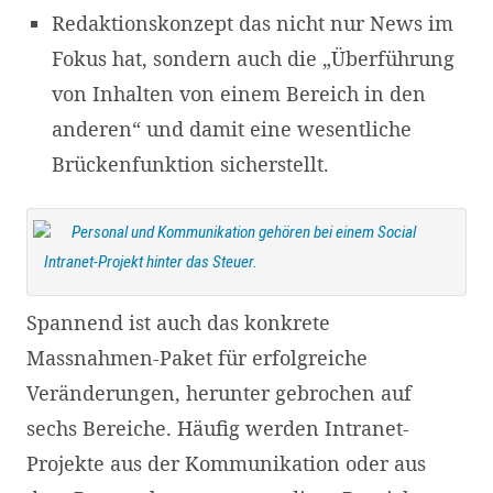
Redaktionskonzept das nicht nur News im
Fokus hat, sondern auch die „Überführung
von Inhalten von einem Bereich in den
anderen“ und damit eine wesentliche
Brückenfunktion sicherstellt.
Personal und Kommunikation gehören bei einem Social
Intranet-Projekt hinter das Steuer.
Spannend ist auch das konkrete
Massnahmen-Paket für erfolgreiche
Veränderungen, herunter gebrochen auf
sechs Bereiche. Häufig werden Intranet-
Projekte aus der Kommunikation oder aus