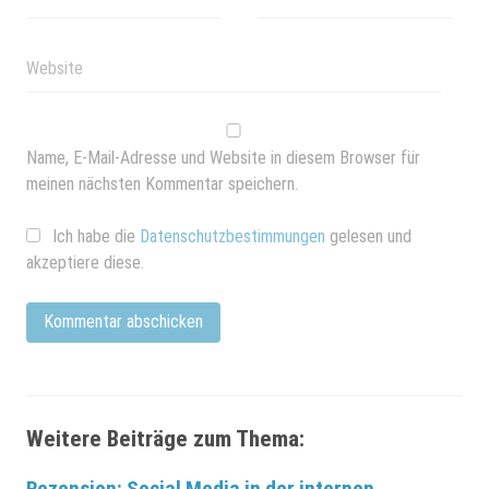
Name, E-Mail-Adresse und Website in diesem Browser für
meinen nächsten Kommentar speichern.
Ich habe die
Datenschutzbestimmungen
gelesen und
akzeptiere diese.
Weitere Beiträge zum Thema:
Rezension: Social Media in der internen