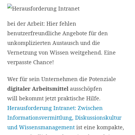
bei der Arbeit: Hier fehlen
benutzerfreundliche Angebote für den
unkomplizierten Austausch und die
Vernetzung von Wissen weitgehend. Eine
verpasste Chance!
Wer für sein Unternehmen die Potenziale
digitaler Arbeitsmittel
ausschöpfen
will bekommt jetzt praktische Hilfe.
Herausforderung Intranet: Zwischen
Informationsvermittlung, Diskussionskultur
und Wissensmanagement
ist eine kompakte,