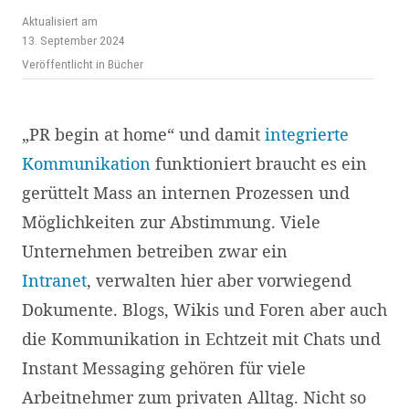
Aktualisiert am
13. September 2024
Veröffentlicht in
Bücher
„PR begin at home“ und damit
integrierte
Kommunikation
funktioniert braucht es ein
gerüttelt Mass an internen Prozessen und
Möglichkeiten zur Abstimmung. Viele
Unternehmen betreiben zwar ein
Intranet
, verwalten hier aber vorwiegend
Dokumente. Blogs, Wikis und Foren aber auch
die Kommunikation in Echtzeit mit Chats und
Instant Messaging gehören für viele
Arbeitnehmer zum privaten Alltag.
Nicht so