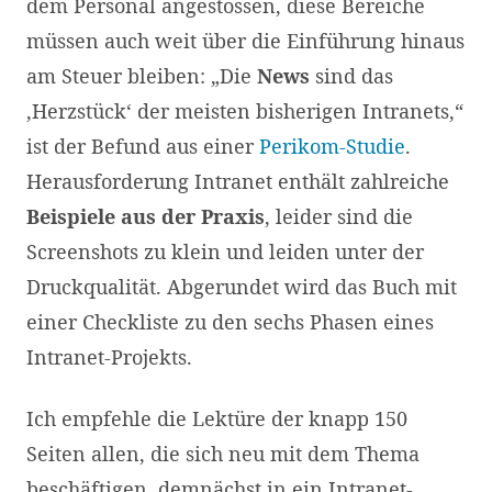
dem Personal angestossen, diese Bereiche
müssen auch weit über die Einführung hinaus
am Steuer bleiben: „Die
News
sind das
‚Herzstück‘ der meisten bisherigen Intranets,“
ist der Befund aus einer
Perikom-Studie
.
Herausforderung Intranet enthält zahlreiche
Beispiele aus der Praxis
, leider sind die
Screenshots zu klein und leiden unter der
Druckqualität. Abgerundet wird das Buch mit
einer Checkliste zu den sechs Phasen eines
Intranet-Projekts.
Ich empfehle die Lektüre der knapp 150
Seiten allen, die sich neu mit dem Thema
beschäftigen, demnächst in ein Intranet-