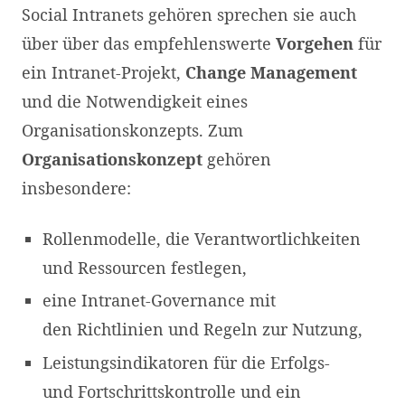
Social Intranets gehören sprechen sie auch
über über das empfehlenswerte
Vorgehen
für
ein Intranet-Projekt,
Change Management
und die Notwendigkeit eines
Organisationskonzepts. Zum
Organisationskonzept
gehören
insbesondere:
Rollenmodelle, die Verantwortlichkeiten
und Ressourcen festlegen,
eine Intranet-Governance mit
den Richtlinien und Regeln zur Nutzung,
Leistungsindikatoren für die Erfolgs-
und Fortschrittskontrolle und ein