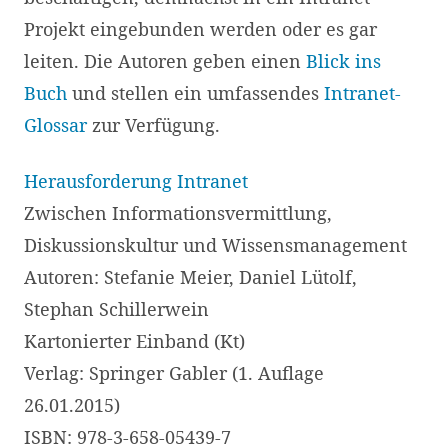
Projekt eingebunden werden oder es gar
leiten. Die Autoren geben einen
Blick ins
Buch
und stellen ein umfassendes
Intranet-
Glossar
zur Verfügung.
Herausforderung Intranet
Zwischen Informationsvermittlung,
Diskussionskultur und Wissensmanagement
Autoren: Stefanie Meier, Daniel Lütolf,
Stephan Schillerwein
Kartonierter Einband (Kt)
Verlag: Springer Gabler (1. Auflage
26.01.2015)
ISBN: 978-3-658-05439-7