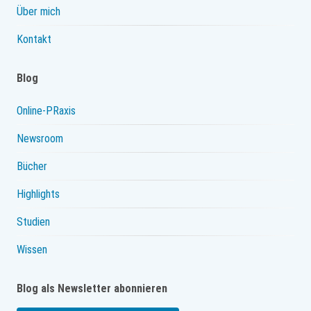
Über mich
Kontakt
Blog
Online-PRaxis
Newsroom
Bücher
Highlights
Studien
Wissen
Blog als Newsletter abonnieren