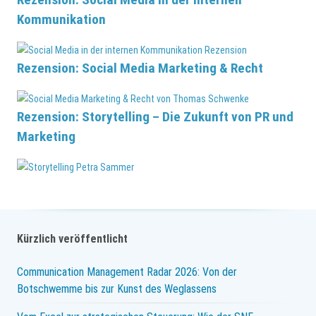
Kommunikation
Rezension: Social Media Marketing & Recht
Rezension: Storytelling – Die Zukunft von PR und
Marketing
Kürzlich veröffentlicht
Communication Management Radar 2026: Von der
Botschwemme bis zur Kunst des Weglassens