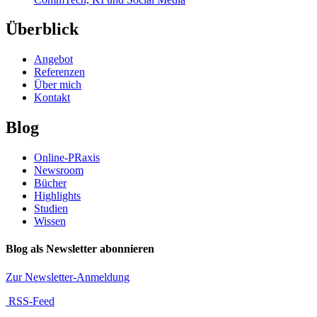
Überblick
Angebot
Referenzen
Über mich
Kontakt
Blog
Online-PRaxis
Newsroom
Bücher
Highlights
Studien
Wissen
Blog als Newsletter abonnieren
Zur Newsletter-Anmeldung
RSS-Feed