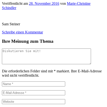
Veröffentlicht am
28. November 2016
von
Marie-Christine
Schindler
Sam Steiner
Schreibe einen Kommentar
Ihre Meinung zum Thema
Die erforderlichen Felder sind mit
*
markiert.
Ihre E-Mail-Adresse
wird nicht veröffentlicht.