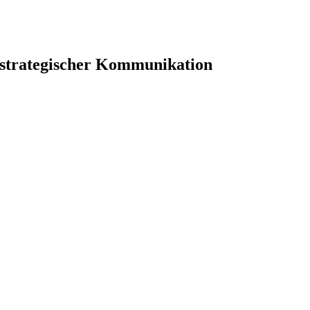
 strategischer Kommunikation