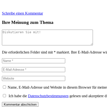
Schreibe einen Kommentar
Ihre Meinung zum Thema
Die erforderlichen Felder sind mit
*
markiert.
Ihre E-Mail-Adresse wird
Name, E-Mail-Adresse und Website in diesem Browser für meine
Ich habe die
Datenschutzbestimmungen
gelesen und akzeptiere d