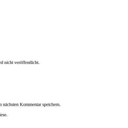
 nicht veröffentlicht.
n nächsten Kommentar speichern.
iese.