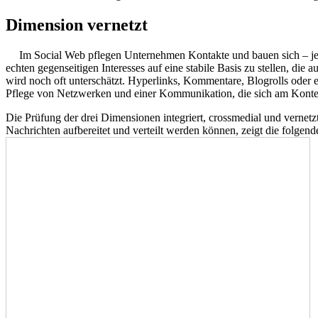
Dimension vernetzt
Im Social Web pflegen Unternehmen Kontakte und bauen sich – je 
echten gegenseitigen Interesses auf eine stabile Basis zu stellen, die
wird noch oft unterschätzt. Hyperlinks, Kommentare, Blogrolls oder 
Pflege von Netzwerken und einer Kommunikation, die sich am Kontext
Die Prüfung der drei Dimensionen integriert, crossmedial und vernetzt
Nachrichten aufbereitet und verteilt werden können, zeigt die folgend