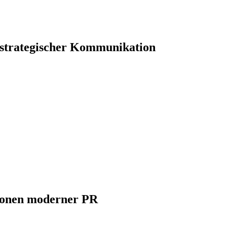
 strategischer Kommunikation
ionen moderner PR