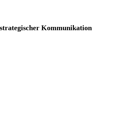
 strategischer Kommunikation