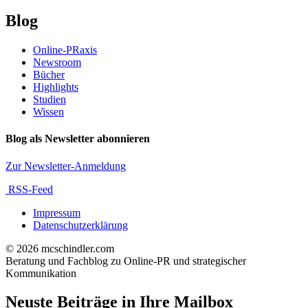
Blog
Online-PRaxis
Newsroom
Bücher
Highlights
Studien
Wissen
Blog als Newsletter abonnieren
Zur Newsletter-Anmeldung
RSS-Feed
Impressum
Datenschutzerklärung
© 2026 mcschindler.com
Beratung und Fachblog zu Online-PR und strategischer
Kommunikation
Neuste Beiträge in Ihre Mailbox