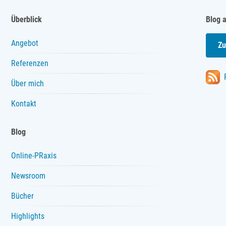
Überblick
Blog 
Angebot
Zu
Referenzen
Über mich
Kontakt
Blog
Online-PRaxis
Newsroom
Bücher
Highlights