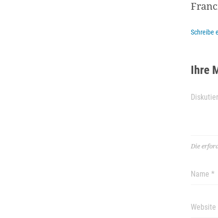
Franc
Schreibe
Ihre 
Die erfor