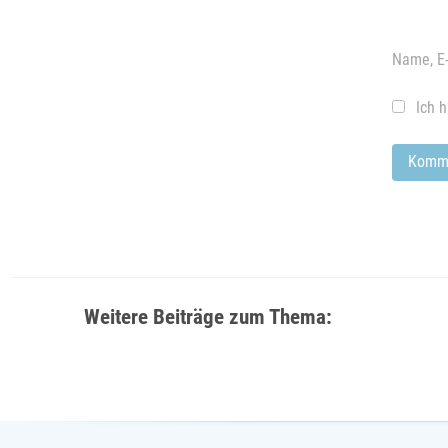
Name, E-
Ich 
Weitere Beiträge zum Thema: