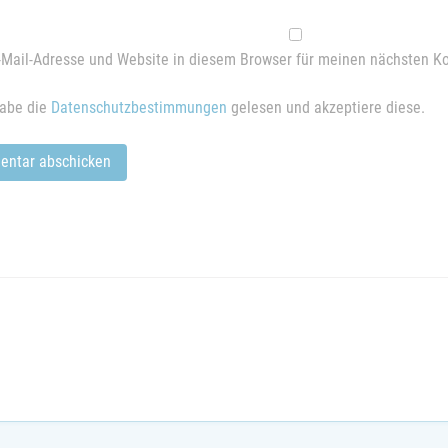
Mail-Adresse und Website in diesem Browser für meinen nächsten K
habe die
Datenschutzbestimmungen
gelesen und akzeptiere diese.