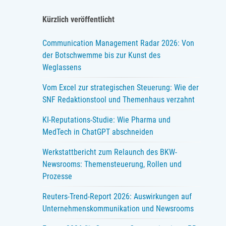
Kürzlich veröffentlicht
Communication Management Radar 2026: Von
der Botschwemme bis zur Kunst des
Weglassens
Vom Excel zur strategischen Steuerung: Wie der
SNF Redaktionstool und Themenhaus verzahnt
KI-Reputations-Studie: Wie Pharma und
MedTech in ChatGPT abschneiden
Werkstattbericht zum Relaunch des BKW-
Newsrooms: Themensteuerung, Rollen und
Prozesse
Reuters-Trend-Report 2026: Auswirkungen auf
Unternehmenskommunikation und Newsrooms