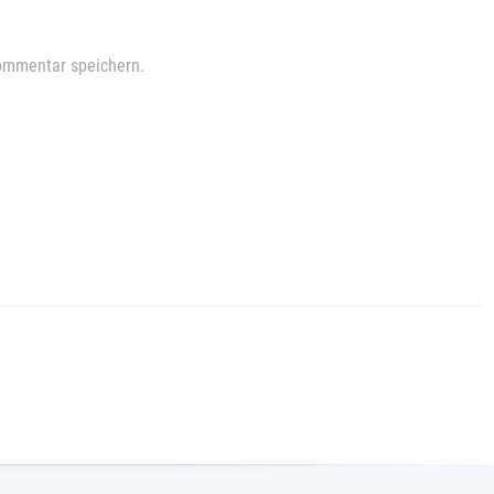
ommentar speichern.