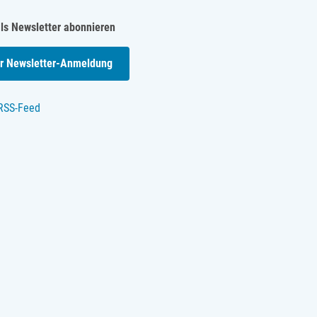
als Newsletter abonnieren
r Newsletter-Anmeldung
RSS-Feed