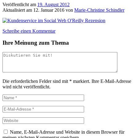
Veröffentlicht am
19. August 2012
Aktualisiert am
12. Januar 2016
von
Marie-Christine Schindler
Schreibe einen Kommentar
Ihre Meinung zum Thema
Die erforderlichen Felder sind mit
*
markiert.
Ihre E-Mail-Adresse
wird nicht veröffentlicht.
Name, E-Mail-Adresse und Website in diesem Browser für
meinen nächsten Kommentar speichern.