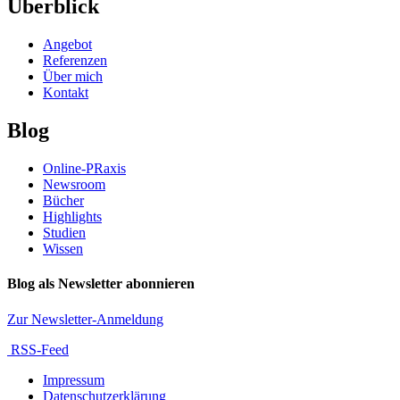
Überblick
Angebot
Referenzen
Über mich
Kontakt
Blog
Online-PRaxis
Newsroom
Bücher
Highlights
Studien
Wissen
Blog als Newsletter abonnieren
Zur Newsletter-Anmeldung
RSS-Feed
Impressum
Datenschutzerklärung