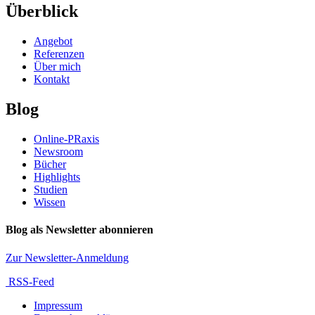
Überblick
Angebot
Referenzen
Über mich
Kontakt
Blog
Online-PRaxis
Newsroom
Bücher
Highlights
Studien
Wissen
Blog als Newsletter abonnieren
Zur Newsletter-Anmeldung
RSS-Feed
Impressum