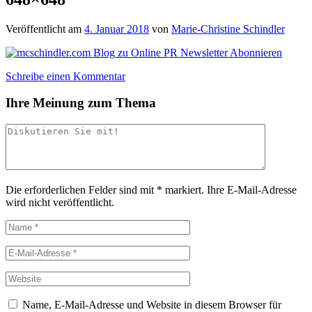
Veröffentlicht am
4. Januar 2018
von
Marie-Christine Schindler
Schreibe einen Kommentar
Ihre Meinung zum Thema
Die erforderlichen Felder sind mit
*
markiert.
Ihre E-Mail-Adresse
wird nicht veröffentlicht.
Name, E-Mail-Adresse und Website in diesem Browser für