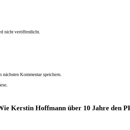
 nicht veröffentlicht.
n nächsten Kommentar speichern.
iese.
ie Kerstin Hoffmann über 10 Jahre den PR