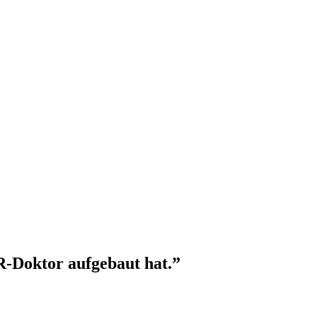
-Doktor aufgebaut hat.
”