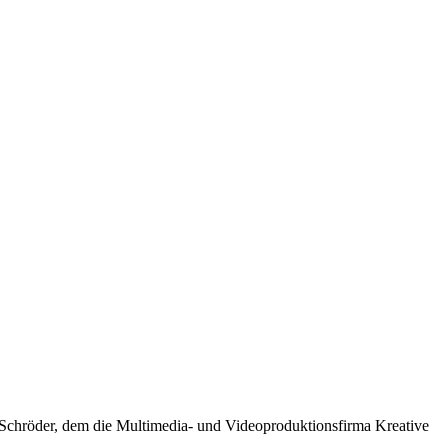
d Schröder, dem die Multimedia- und Videoproduktionsfirma Kreative