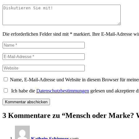
Die erforderlichen Felder sind mit
*
markiert.
Ihre E-Mail-Adresse wird
Name, E-Mail-Adresse und Website in diesem Browser für meine
Ich habe die
Datenschutzbestimmungen
gelesen und akzeptiere d
3 Kommentare zu “
Mensch oder Marke? W
Kathrin Schirmer
sagt: