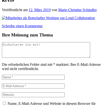
Veröffentlicht am
12. März 2019
von
Marie-Christine Schindler
Schreibe einen Kommentar
Ihre Meinung zum Thema
Die erforderlichen Felder sind mit
*
markiert.
Ihre E-Mail-Adresse
wird nicht veröffentlicht.
Name, E-Mail-Adresse und Website in diesem Browser für