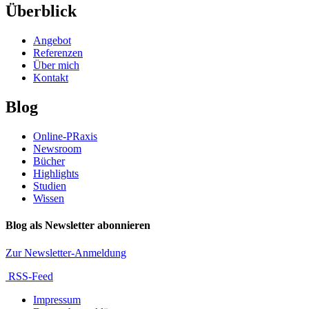
Überblick
Angebot
Referenzen
Über mich
Kontakt
Blog
Online-PRaxis
Newsroom
Bücher
Highlights
Studien
Wissen
Blog als Newsletter abonnieren
Zur Newsletter-Anmeldung
RSS-Feed
Impressum