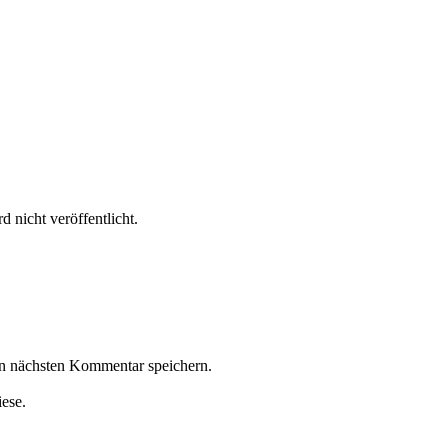
 nicht veröffentlicht.
n nächsten Kommentar speichern.
iese.