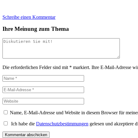
Schreibe einen Kommentar
Ihre Meinung zum Thema
Die erforderlichen Felder sind mit
*
markiert.
Ihre E-Mail-Adresse wird
Name, E-Mail-Adresse und Website in diesem Browser für meine
Ich habe die
Datenschutzbestimmungen
gelesen und akzeptiere d