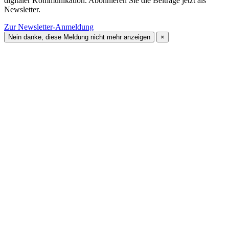
digitaler Kommunikation. Abonnieren Sie die Beiträge jetzt als
Newsletter.
Zur Newsletter-Anmeldung
Nein danke, diese Meldung nicht mehr anzeigen
×