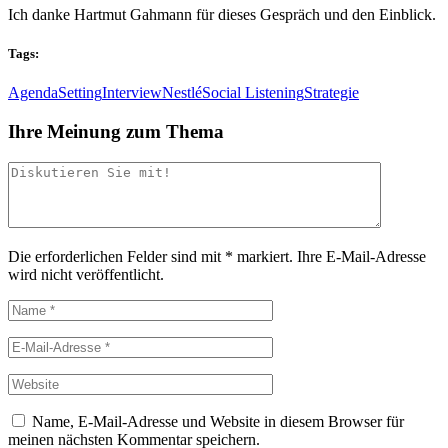
Ich danke Hartmut Gahmann für dieses Gespräch und den Einblick.
Tags:
AgendaSetting
Interview
Nestlé
Social Listening
Strategie
Ihre Meinung zum Thema
Die erforderlichen Felder sind mit
*
markiert.
Ihre E-Mail-Adresse
wird nicht veröffentlicht.
Name, E-Mail-Adresse und Website in diesem Browser für
meinen nächsten Kommentar speichern.