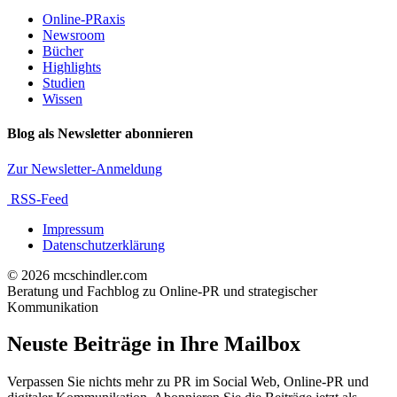
Online-PRaxis
Newsroom
Bücher
Highlights
Studien
Wissen
Blog als Newsletter abonnieren
Zur Newsletter-Anmeldung
RSS-Feed
Impressum
Datenschutzerklärung
© 2026 mcschindler.com
Beratung und Fachblog zu Online-PR und strategischer
Kommunikation
Neuste Beiträge in Ihre Mailbox
Verpassen Sie nichts mehr zu PR im Social Web, Online-PR und