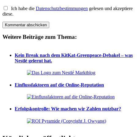
Ich habe die
Datenschutzbestimmungen
gelesen und akzeptiere
diese.
Weitere Beiträge zum Thema:
Kein Break nach dem KitKat-Greenpeace-Debakel – was
Nestlé gelernt hat.
Einflussfaktoren auf die Online-Reputation
Erfolgskontrolle: Wie machen wir Zahlen nutzbar?