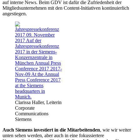
auf interne News. Beim GDV ist dafür die Zufriedenheit der
Mitgliedsunternehmen mit den Content-Initiativen kontinuierlich
angestiegen.
Clarissa Haller, Leiterin
Corporate
Communications
Siemens
Auch Siemens investiert in die Mitarbeitenden
, wie wir weiter
unten sehen werden, aber auch in eine fokussiertere