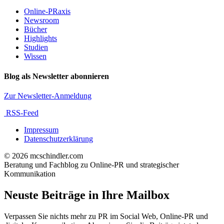
Online-PRaxis
Newsroom
Bücher
Highlights
Studien
Wissen
Blog als Newsletter abonnieren
Zur Newsletter-Anmeldung
RSS-Feed
Impressum
Datenschutzerklärung
© 2026 mcschindler.com
Beratung und Fachblog zu Online-PR und strategischer
Kommunikation
Neuste Beiträge in Ihre Mailbox
Verpassen Sie nichts mehr zu PR im Social Web, Online-PR und