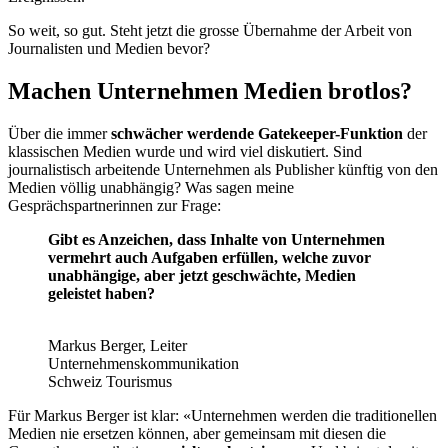
So weit, so gut. Steht jetzt die grosse Übernahme der Arbeit von
Journalisten und Medien bevor?
Machen Unternehmen Medien brotlos?
Über die immer
schwächer werdende Gatekeeper-Funktion
der
klassischen Medien wurde und wird viel diskutiert. Sind
journalistisch arbeitende Unternehmen als Publisher künftig von den
Medien völlig unabhängig? Was sagen meine
Gesprächspartnerinnen zur Frage:
Gibt es Anzeichen, dass Inhalte von Unternehmen
vermehrt auch Aufgaben erfüllen, welche zuvor
unabhängige, aber jetzt geschwächte, Medien
geleistet haben?
Markus Berger, Leiter
Unternehmenskommunikation
Schweiz Tourismus
Für Markus Berger ist klar: «Unternehmen werden die traditionellen
Medien nie ersetzen können, aber gemeinsam mit diesen die