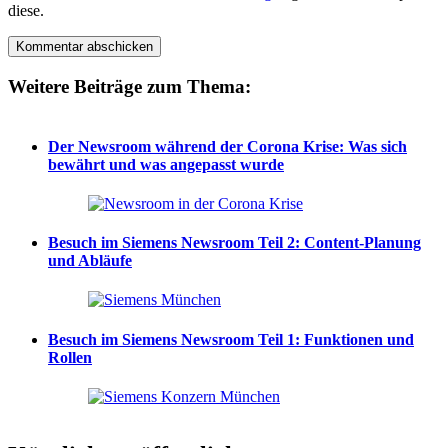
diese.
Weitere Beiträge zum Thema:
Der Newsroom während der Corona Krise: Was sich
bewährt und was angepasst wurde
Besuch im Siemens Newsroom Teil 2: Content-Planung
und Abläufe
Besuch im Siemens Newsroom Teil 1: Funktionen und
Rollen