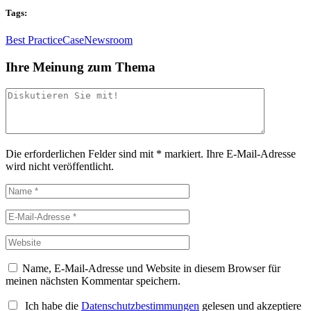
Tags:
Best Practice
Case
Newsroom
Ihre Meinung zum Thema
Die erforderlichen Felder sind mit
*
markiert.
Ihre E-Mail-Adresse
wird nicht veröffentlicht.
Name, E-Mail-Adresse und Website in diesem Browser für
meinen nächsten Kommentar speichern.
Ich habe die
Datenschutzbestimmungen
gelesen und akzeptiere