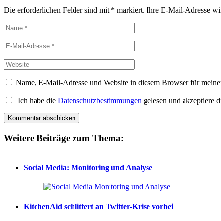
Die erforderlichen Felder sind mit
*
markiert.
Ihre E-Mail-Adresse wird
Name, E-Mail-Adresse und Website in diesem Browser für meine
Ich habe die
Datenschutzbestimmungen
gelesen und akzeptiere d
Weitere Beiträge zum Thema:
Social Media: Monitoring und Analyse
KitchenAid schlittert an Twitter-Krise vorbei