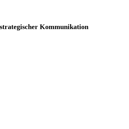
 strategischer Kommunikation