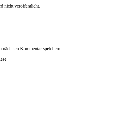
 nicht veröffentlicht.
n nächsten Kommentar speichern.
iese.