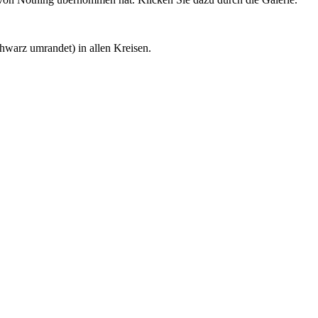
chwarz umrandet) in allen Kreisen.