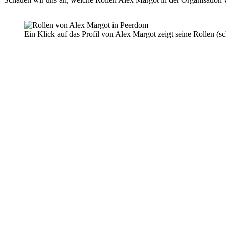
Ein Klick auf das Profil von Alex Margot zeigt seine Rollen (s