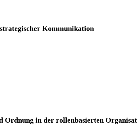
 strategischer Kommunikation
d Ordnung in der rollenbasierten Organisat