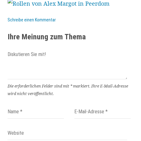
Schreibe einen Kommentar
Ihre Meinung zum Thema
Die erforderlichen Felder sind mit
*
markiert.
Ihre E-Mail-Adresse
wird nicht veröffentlicht.