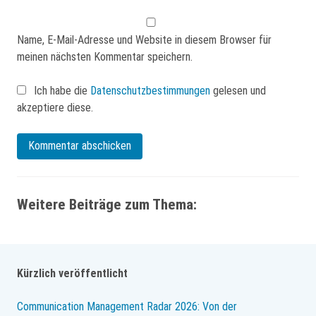
Name, E-Mail-Adresse und Website in diesem Browser für
meinen nächsten Kommentar speichern.
Ich habe die
Datenschutzbestimmungen
gelesen und
akzeptiere diese.
Weitere Beiträge zum Thema:
Kürzlich veröffentlicht
Communication Management Radar 2026: Von der