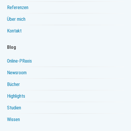
Referenzen
Über mich
Kontakt
Blog
Online-PRaxis
Newsroom
Bücher
Highlights
Studien
Wissen