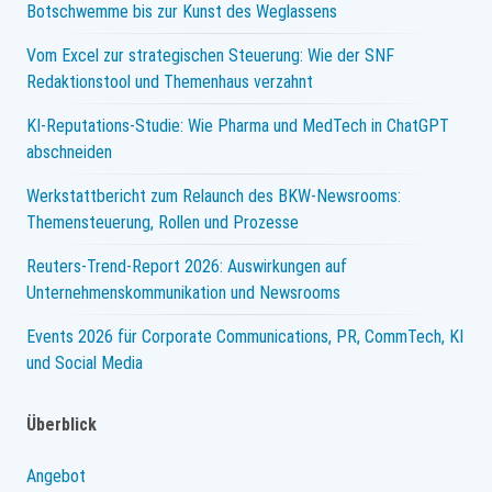
Botschwemme bis zur Kunst des Weglassens
Vom Excel zur strategischen Steuerung: Wie der SNF
Redaktionstool und Themenhaus verzahnt
KI-Reputations-Studie: Wie Pharma und MedTech in ChatGPT
abschneiden
Werkstattbericht zum Relaunch des BKW-Newsrooms:
Themensteuerung, Rollen und Prozesse
Reuters-Trend-Report 2026: Auswirkungen auf
Unternehmenskommunikation und Newsrooms
Events 2026 für Corporate Communications, PR, CommTech, KI
und Social Media
Überblick
Angebot