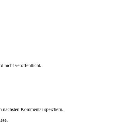
 nicht veröffentlicht.
n nächsten Kommentar speichern.
iese.