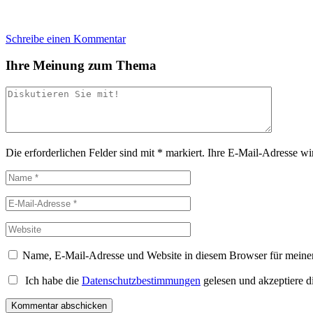
Schreibe einen Kommentar
Ihre Meinung zum Thema
Die erforderlichen Felder sind mit
*
markiert.
Ihre E-Mail-Adresse wird
Name, E-Mail-Adresse und Website in diesem Browser für meine
Ich habe die
Datenschutzbestimmungen
gelesen und akzeptiere d