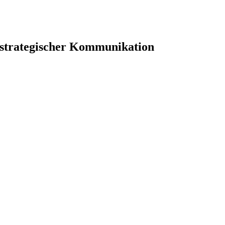
 strategischer Kommunikation