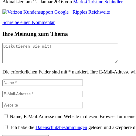
Aktualisiert am
12. Januar 2016
von
Marie-Christine Schindler
Schreibe einen Kommentar
Ihre Meinung zum Thema
Die erforderlichen Felder sind mit
*
markiert.
Ihre E-Mail-Adresse wird
Name, E-Mail-Adresse und Website in diesem Browser für meine
Ich habe die
Datenschutzbestimmungen
gelesen und akzeptiere d