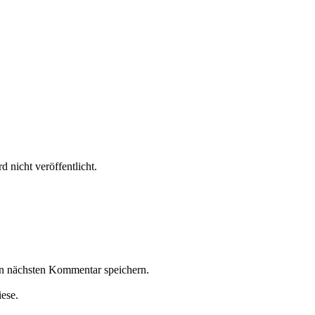
 nicht veröffentlicht.
n nächsten Kommentar speichern.
iese.