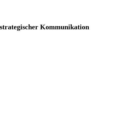
 strategischer Kommunikation