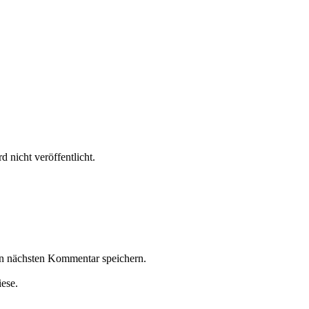
 nicht veröffentlicht.
n nächsten Kommentar speichern.
iese.