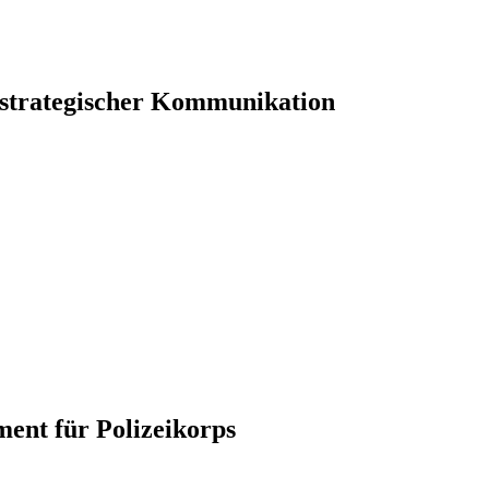
 strategischer Kommunikation
ument für Polizeikorps