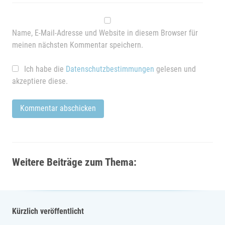
Name, E-Mail-Adresse und Website in diesem Browser für
meinen nächsten Kommentar speichern.
Ich habe die
Datenschutzbestimmungen
gelesen und
akzeptiere diese.
Weitere Beiträge zum Thema:
Kürzlich veröffentlicht