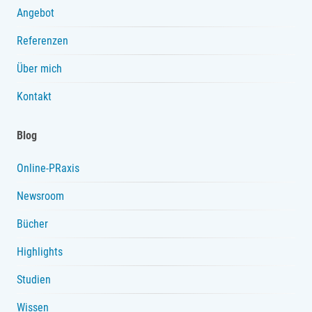
Angebot
Referenzen
Über mich
Kontakt
Blog
Online-PRaxis
Newsroom
Bücher
Highlights
Studien
Wissen