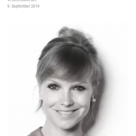
9. September 2019