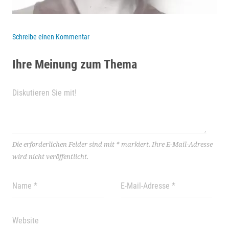
Schreibe einen Kommentar
Ihre Meinung zum Thema
Die erforderlichen Felder sind mit
*
markiert.
Ihre E-Mail-Adresse
wird nicht veröffentlicht.