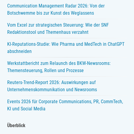
Communication Management Radar 2026: Von der
Botschwemme bis zur Kunst des Weglassens
Vom Excel zur strategischen Steuerung: Wie der SNF
Redaktionstool und Themenhaus verzahnt
KI-Reputations-Studie: Wie Pharma und MedTech in ChatGPT
abschneiden
Werkstattbericht zum Relaunch des BKW-Newsrooms:
Themensteuerung, Rollen und Prozesse
Reuters-Trend-Report 2026: Auswirkungen auf
Unternehmenskommunikation und Newsrooms
Events 2026 für Corporate Communications, PR, CommTech,
KI und Social Media
Überblick