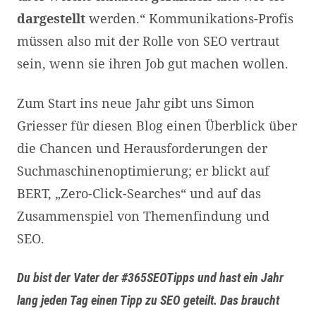
dargestellt
werden.“ Kommunikations-Profis
müssen also mit der Rolle von SEO vertraut
sein, wenn sie ihren Job gut machen wollen.
Zum Start ins neue Jahr gibt uns Simon
Griesser für diesen Blog einen Überblick über
die Chancen und Herausforderungen der
Suchmaschinenoptimierung; er blickt auf
BERT, „Zero-Click-Searches“ und auf das
Zusammenspiel von Themenfindung und
SEO.
Du bist der Vater der #365SEOTipps und hast ein Jahr
lang jeden Tag einen Tipp zu SEO geteilt. Das braucht