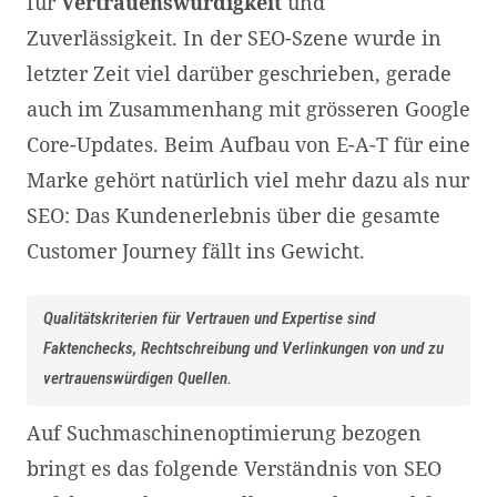
für
Vertrauenswürdigkeit
und
Zuverlässigkeit. In der SEO-Szene wurde in
letzter Zeit viel darüber geschrieben, gerade
auch im Zusammenhang mit grösseren Google
Core-Updates. Beim Aufbau von E-A-T für eine
Marke gehört natürlich viel mehr dazu als nur
SEO: Das Kundenerlebnis über die gesamte
Customer Journey fällt ins Gewicht.
Qualitätskriterien für Vertrauen und Expertise sind
Faktenchecks, Rechtschreibung und Verlinkungen von und zu
vertrauenswürdigen Quellen.
Auf Suchmaschinenoptimierung bezogen
bringt es das folgende Verständnis von SEO