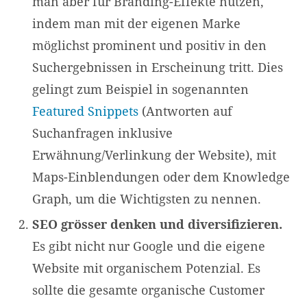
man aber für Branding-Effekte nutzen,
indem man mit der eigenen Marke
möglichst prominent und positiv in den
Suchergebnissen in Erscheinung tritt. Dies
gelingt zum Beispiel in sogenannten
Featured Snippets
(Antworten auf
Suchanfragen inklusive
Erwähnung/Verlinkung der Website), mit
Maps-Einblendungen oder dem Knowledge
Graph, um die Wichtigsten zu nennen.
SEO grösser denken und diversifizieren.
Es gibt nicht nur Google und die eigene
Website mit organischem Potenzial. Es
sollte die gesamte organische Customer