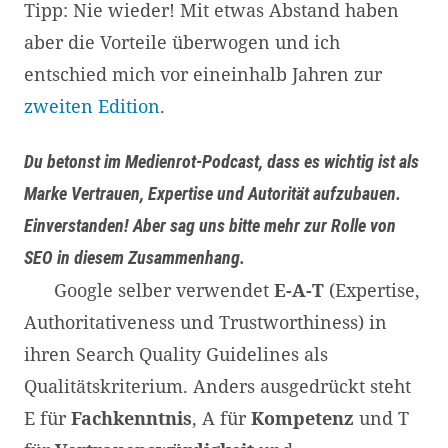
Tipp: Nie wieder! Mit etwas Abstand haben
aber die Vorteile überwogen und ich
entschied mich vor eineinhalb Jahren zur
zweiten Edition
.
Du betonst im Medienrot-Podcast, dass es wichtig ist als
Marke Vertrauen, Expertise und Autorität aufzubauen.
Einverstanden! Aber sag uns bitte mehr zur Rolle von
SEO in diesem Zusammenhang.
Google selber verwendet
E-A-T
(Expertise,
Authoritativeness und Trustworthiness) in
ihren Search Quality Guidelines als
Qualitätskriterium. Anders ausgedrückt steht
E für
Fachkenntnis
, A für
Kompetenz
und T