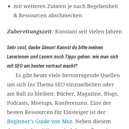
mit weiteren Zutaten je nach Begebenheit
& Ressourcen abschmecken
Zubereitungszeit:
Konstant seit vielen Jahren
Sehr cool, danke Simon! Kannst du bitte meinen
Leserinnen und Lesern noch Tipps geben. wie man sich
mit SEO am besten vertraut macht?
Es gibt heute viele hervorragende Quellen
um sich ins Thema SEO einzuarbeiten oder
am Ball zu bleiben: Bücher, Magazine, Blogs,
Podcasts, Meetups, Konferenzen. Eine der
besten Ressourcen für Einsteiger ist der
Beginner’s Guide von Moz
. Neben diesem