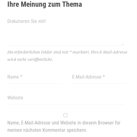
Ihre Meinung zum Thema
Die erforderlichen Felder sind mit
*
markiert.
Ihre E-Mail-Adresse
wird nicht veröffentlicht.
Name, E-Mail-Adresse und Website in diesem Browser für
meinen nächsten Kommentar speichern.