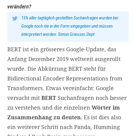
verändern?
15% aller tagtäglich gestellten Suchanfragen wurden bei
Google noch nie in der Form eingegeben und müssen
interpretiert werden. Simon Griesser, Dept
BERT ist ein grösseres Google-Update, das
Anfang Dezember 2019 weltweit ausgerollt
wurde. Die Abkürzung BERT steht für
Bidirectional Encoder Representations from
Transformers. Etwas vereinfacht: Google
versucht mit
BERT
Suchanfragen noch besser
zu verstehen und die einzelnen
Wörter im
Zusammenhang zu deuten
. Es ist dies also
ein weiterer Schritt nach Panda, Humming