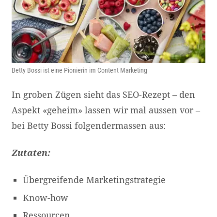
Betty Bossi ist eine Pionierin im Content Marketing
In groben Zügen sieht das SEO-Rezept – den
Aspekt «geheim» lassen wir mal aussen vor –
bei Betty Bossi folgendermassen aus:
Zutaten:
Übergreifende Marketingstrategie
Know-how
Ressourcen