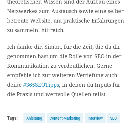
theoretischen Wissen sind der Aufbau eines
Netzwerkes zum Austausch sowie eine selber
betreute Website, um praktische Erfahrungen
zu sammeln, hilfreich.
Ich danke dir, Simon, für die Zeit, die du dir
genommen hast um die Rolle von SEO in der
Kommunikation zu verdeutlichen. Gerne
empfehle ich zur weiteren Vertiefung auch
deine
#365SEOTipps
, in denen du Inputs für
die Praxis und wertvolle Quellen teilst.
Tags:
Anleitung
Content-Marketing
Interview
SEO