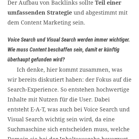
Der Aufbau von Backlinks sollte
Teil einer
umfassenden Strategie
und abgestimmt mit
dem Content Marketing sein.
Voice Search und Visual Search werden immer wichtiger.
Wie muss Content beschaffen sein, damit er künftig
überhaupt gefunden wird?
Ich denke, hier kommt zusammen, was
wir bereits diskutiert haben: der Fokus auf die
Search-Experience. So entstehen hochwertige
Inhalte mit Nutzen für die User. Dabei
entsteht E-A-T, was auch bei Voice Search und
Visual Search wichtig sein wird, da eine
Suchmaschine sich entscheiden muss, welche