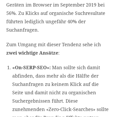
Geräten im Browser im September 2019 bei
56%. Zu Klicks auf organische Suchresultate
führten lediglich ungefähr 40% der
Suchanfragen.
Zum Umgang mit dieser Tendenz sehe ich
zwei wichtige Ansätze
:
«On-SERP-SEO»:
Man sollte sich damit
abfinden, dass mehr als die Hälfte der
Suchanfragen zu keinem Klick auf die
Seite und damit nicht zu organischen
Suchergebnissen führt. Diese
zunehmenden «Zero-Click-Searches» sollte