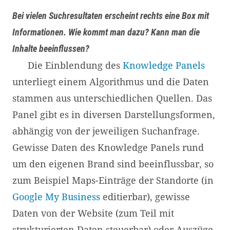
Bei vielen Suchresultaten erscheint rechts eine Box mit
Informationen. Wie kommt man dazu? Kann man die
Inhalte beeinflussen?
Die Einblendung des
Knowledge Panels
unterliegt einem Algorithmus und die Daten
stammen aus unterschiedlichen Quellen. Das
Panel gibt es in diversen Darstellungsformen,
abhängig von der jeweiligen Suchanfrage.
Gewisse Daten des Knowledge Panels rund
um den eigenen Brand sind beeinflussbar, so
zum Beispiel Maps-Einträge der Standorte (in
Google My Business
editierbar), gewisse
Daten von der Website (zum Teil mit
strukturierten Daten steuerbar) oder Auszüge