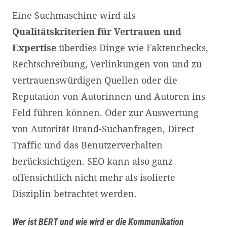
Eine Suchmaschine wird als
Qualitätskriterien für Vertrauen und
Expertise
überdies Dinge wie Faktenchecks,
Rechtschreibung, Verlinkungen von und zu
vertrauenswürdigen Quellen oder die
Reputation von Autorinnen und Autoren ins
Feld führen können. Oder zur Auswertung
von Autorität Brand-Suchanfragen, Direct
Traffic und das Benutzerverhalten
berücksichtigen. SEO kann also ganz
offensichtlich nicht mehr als isolierte
Disziplin betrachtet werden.
Wer ist BERT und wie wird er die Kommunikation