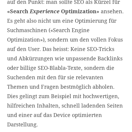
auf den Punkt: man sollte SEO als Kürzel für
«Search
Experience
Optimization»
ansehen.
Es geht also nicht um eine Optimierung für
Suchmaschinen («Search Engine
Optimization»), sondern um den vollen Fokus
auf den User. Das heisst: Keine SEO-Tricks
und Abkürzungen wie unpassende Backlinks
oder billige SEO-Blabla-Texte, sondern die
Suchenden mit den für sie relevanten
Themen und Fragen bestmöglich abholen.
Dies gelingt zum Beispiel mit hochwertigen,
hilfreichen Inhalten, schnell ladenden Seiten
und einer auf das Device optimierten
Darstellung.