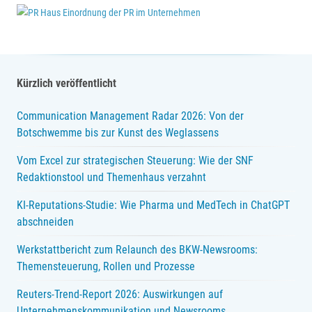
Kürzlich veröffentlicht
Communication Management Radar 2026: Von der
Botschwemme bis zur Kunst des Weglassens
Vom Excel zur strategischen Steuerung: Wie der SNF
Redaktionstool und Themenhaus verzahnt
KI-Reputations-Studie: Wie Pharma und MedTech in ChatGPT
abschneiden
Werkstattbericht zum Relaunch des BKW-Newsrooms:
Themensteuerung, Rollen und Prozesse
Reuters-Trend-Report 2026: Auswirkungen auf
Unternehmenskommunikation und Newsrooms