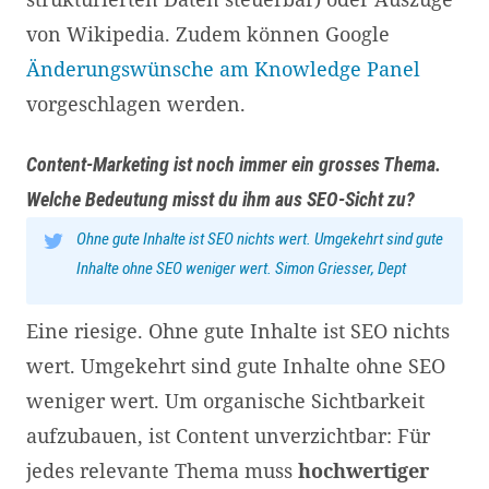
von Wikipedia. Zudem können Google
Änderungswünsche am Knowledge Panel
vorgeschlagen werden.
Content-Marketing ist noch immer ein grosses Thema.
Welche Bedeutung misst du ihm aus SEO-Sicht zu?
Ohne gute Inhalte ist SEO nichts wert. Umgekehrt sind gute
Inhalte ohne SEO weniger wert. Simon Griesser, Dept
Eine riesige. Ohne gute Inhalte ist SEO nichts
wert. Umgekehrt sind gute Inhalte ohne SEO
weniger wert. Um organische Sichtbarkeit
aufzubauen, ist Content unverzichtbar: Für
jedes relevante Thema muss
hochwertiger