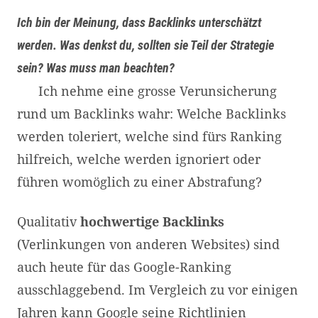
Ich bin der Meinung, dass Backlinks unterschätzt
werden. Was denkst du, sollten sie Teil der Strategie
sein? Was muss man beachten?
Ich nehme eine grosse Verunsicherung
rund um Backlinks wahr: Welche Backlinks
werden toleriert, welche sind fürs Ranking
hilfreich, welche werden ignoriert oder
führen womöglich zu einer Abstrafung?
Qualitativ
hochwertige Backlinks
(Verlinkungen von anderen Websites) sind
auch heute für das Google-Ranking
ausschlaggebend. Im Vergleich zu vor einigen
Jahren kann Google seine Richtlinien