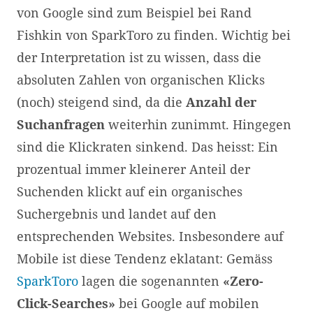
von Google sind zum Beispiel bei Rand
Fishkin von SparkToro zu finden. Wichtig bei
der Interpretation ist zu wissen, dass die
absoluten Zahlen von organischen Klicks
(noch) steigend sind, da die
Anzahl der
Suchanfragen
weiterhin zunimmt. Hingegen
sind die Klickraten sinkend. Das heisst: Ein
prozentual immer kleinerer Anteil der
Suchenden klickt auf ein organisches
Suchergebnis und landet auf den
entsprechenden Websites. Insbesondere auf
Mobile ist diese Tendenz eklatant: Gemäss
SparkToro
lagen die sogenannten
«Zero-
Click-Searches»
bei Google auf mobilen