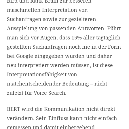
Bird und Rank Brain zur besseren
maschinellen Interpretation von
Suchanfragen sowie zur gezielteren
Ausspielung von passenden Antworten. Führt
man sich vor Augen, dass 15% aller tagtäglich
gestellten Suchanfragen noch nie in der Form
bei Google eingegeben wurden und daher
neu interpretiert werden müssen, ist diese
Interpretationsfähigkeit von
matchentscheidender Bedeutung – nicht
zuletzt für Voice Search.
BERT wird die Kommunikation nicht direkt
verändern. Sein Einfluss kann nicht einfach
gemessen und damit einhergehend