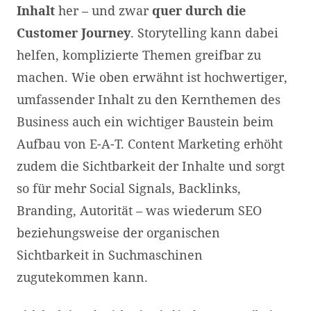
Inhalt
her – und zwar
quer durch die
Customer Journey
. Storytelling kann dabei
helfen, komplizierte Themen greifbar zu
machen. Wie oben erwähnt ist hochwertiger,
umfassender Inhalt zu den Kernthemen des
Business auch ein wichtiger Baustein beim
Aufbau von E-A-T. Content Marketing erhöht
zudem die Sichtbarkeit der Inhalte und sorgt
so für mehr Social Signals, Backlinks,
Branding, Autorität – was wiederum SEO
beziehungsweise der organischen
Sichtbarkeit in Suchmaschinen
zugutekommen kann.