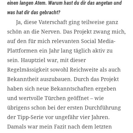
einen langen Atem. Warum hast du dir das angetan und
was hat dir das gebracht?
Ja, diese Vaterschaft ging teilweise ganz
schön an die Nerven. Das Projekt zwang mich,
auf den für mich relevanten Social Media-
Plattformen ein Jahr lang täglich aktiv zu
sein. Hauptziel war, mit dieser
Regelmässigkeit sowohl Reichweite als auch
Bekanntheit auszubauen. Durch das Projekt
haben sich neue Bekanntschaften ergeben
und wertvolle Türchen geöffnet – wie
übrigens schon bei der ersten Durchführung
der Tipp-Serie vor ungefähr vier Jahren.
Damals war mein Fazit nach dem letzten