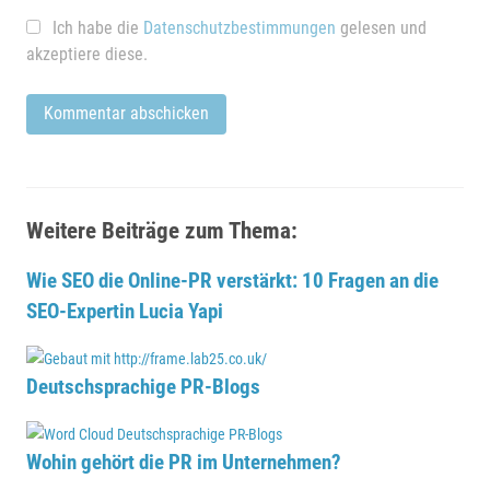
Ich habe die
Datenschutzbestimmungen
gelesen und
akzeptiere diese.
Weitere Beiträge zum Thema:
Wie SEO die Online-PR verstärkt: 10 Fragen an die
SEO-Expertin Lucia Yapi
Deutschsprachige PR-Blogs
Wohin gehört die PR im Unternehmen?