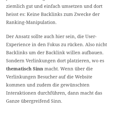
ziemlich gut und einfach umsetzen und dort
heisst es: Keine Backlinks zum Zwecke der
Ranking-Manipulation.
Der Ansatz sollte auch hier sein, die User-
Experience in den Fokus zu rücken. Also nicht
Backlinks um der Backlink willen aufbauen.
Sondern Verlinkungen dort platzieren, wo es
thematisch Sinn
macht. Wenn über die
Verlinkungen Besucher auf die Website
kommen und zudem die gewünschten
Interaktionen durchführen, dann macht das
Ganze übergreifend Sinn.