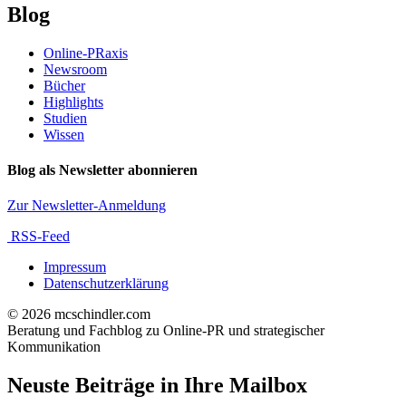
Blog
Online-PRaxis
Newsroom
Bücher
Highlights
Studien
Wissen
Blog als Newsletter abonnieren
Zur Newsletter-Anmeldung
RSS-Feed
Impressum
Datenschutzerklärung
© 2026 mcschindler.com
Beratung und Fachblog zu Online-PR und strategischer
Kommunikation
Neuste Beiträge in Ihre Mailbox