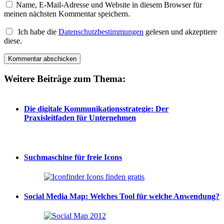
Name, E-Mail-Adresse und Website in diesem Browser für
meinen nächsten Kommentar speichern.
Ich habe die
Datenschutzbestimmungen
gelesen und akzeptiere
diese.
Weitere Beiträge zum Thema:
Die digitale Kommunikationsstrategie: Der
Praxisleitfaden für Unternehmen
Suchmaschine für freie Icons
Social Media Map: Welches Tool für welche Anwendung?