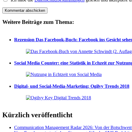
Weitere Beiträge zum Thema:
Rezension Das Facebook-Buch: Facebook ins Gesicht sehe
Social Media Counter: eine Statistik in Echzeit zur Nutzun
Digital- und Social-Media-Marketing: Ogilvy Trends 2018
Kürzlich veröffentlicht
Communication Management Radar 2026: Von der Botschwemm