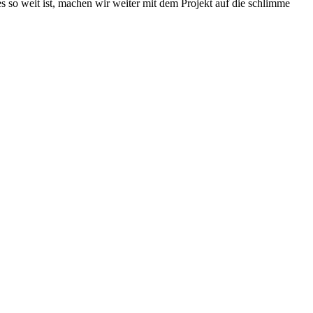
s so weit ist, machen wir weiter mit dem Projekt auf die schlimme