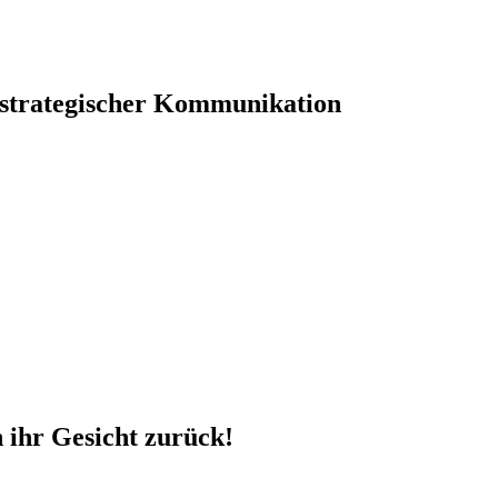
 strategischer Kommunikation
n ihr Gesicht zurück!