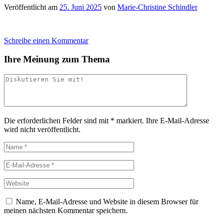
Veröffentlicht am
25. Juni 2025
von
Marie-Christine Schindler
Schreibe einen Kommentar
Ihre Meinung zum Thema
Die erforderlichen Felder sind mit
*
markiert.
Ihre E-Mail-Adresse
wird nicht veröffentlicht.
Name, E-Mail-Adresse und Website in diesem Browser für
meinen nächsten Kommentar speichern.