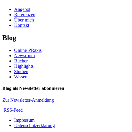
Angebot
Referenzen
Über mich
Kontakt
Blog
Online-PRaxis
Newsroom
Bücher
Highlights
Studien
Wissen
Blog als Newsletter abonnieren
Zur Newsletter-Anmeldung
RSS-Feed
Impressum
Datenschutzerklärung