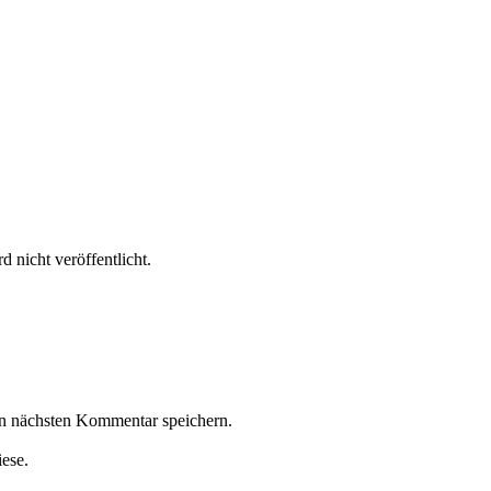
 nicht veröffentlicht.
n nächsten Kommentar speichern.
iese.