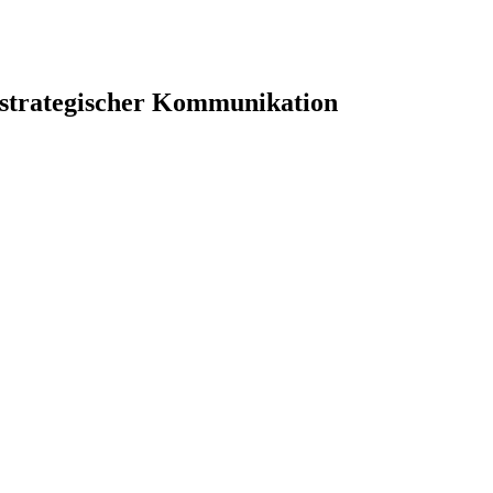
 strategischer Kommunikation