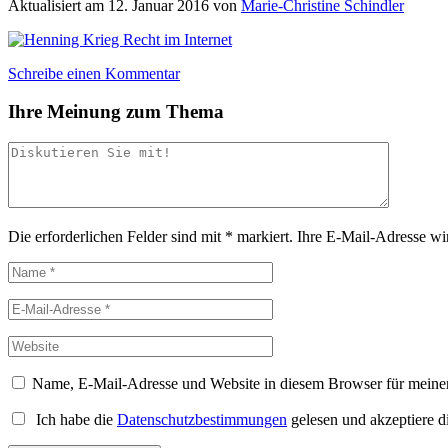
Aktualisiert am
12. Januar 2016
von
Marie-Christine Schindler
Schreibe einen Kommentar
Ihre Meinung zum Thema
Die erforderlichen Felder sind mit
*
markiert.
Ihre E-Mail-Adresse wird
Name, E-Mail-Adresse und Website in diesem Browser für meine
Ich habe die
Datenschutzbestimmungen
gelesen und akzeptiere d