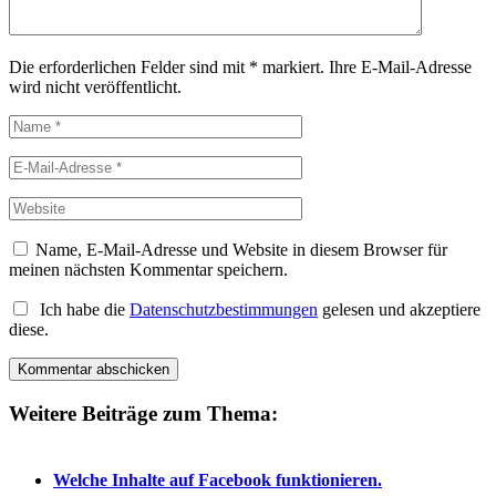
Die erforderlichen Felder sind mit
*
markiert.
Ihre E-Mail-Adresse
wird nicht veröffentlicht.
Name, E-Mail-Adresse und Website in diesem Browser für
meinen nächsten Kommentar speichern.
Ich habe die
Datenschutzbestimmungen
gelesen und akzeptiere
diese.
Weitere Beiträge zum Thema:
Welche Inhalte auf Facebook funktionieren.