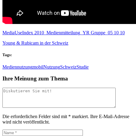
MediaUseIndex 2010_Medienmitteilung_YR Gruppe_05 10 10
Young & Rubicam in der Schweiz
Tags:
Mediennutzung
mobil
Nutzung
Schweiz
Studie
Ihre Meinung zum Thema
Die erforderlichen Felder sind mit
*
markiert.
Ihre E-Mail-Adresse
wird nicht veröffentlicht.