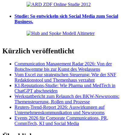
Studie: So entwickeln sich Social Media zum Social
Business.
Kürzlich veröffentlicht
Communication Management Radar 2026: Von der
Botschwemme bis zur Kunst des Weglassens
Vom Excel zur strategischen Steuerung: Wie der SNF
Redaktionstool und Themenhaus verzahnt
KI-Reputations-Studie: Wie Pharma und MedTech in
ChatGPT abschneiden
Werkstattbericht zum Relaunch des BKW-Newsrooms:
Themensteuerung, Rollen und Prozesse
Reuters-Trend-Report 2026: Auswirkungen auf
Unternehmenskommunikation und Newsrooms
Events 2026 für Corporate Communications, PR,
CommTech, KI und Social Media