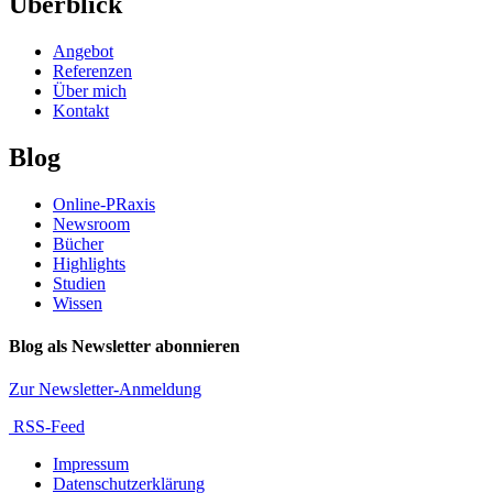
Überblick
Angebot
Referenzen
Über mich
Kontakt
Blog
Online-PRaxis
Newsroom
Bücher
Highlights
Studien
Wissen
Blog als Newsletter abonnieren
Zur Newsletter-Anmeldung
RSS-Feed
Impressum
Datenschutzerklärung