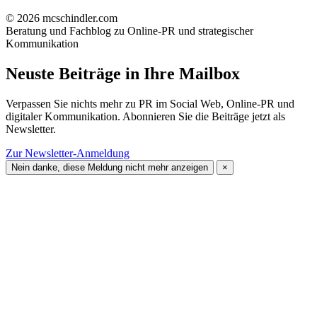
© 2026 mcschindler.com
Beratung und Fachblog zu Online-PR und strategischer
Kommunikation
Neuste Beiträge in Ihre Mailbox
Verpassen Sie nichts mehr zu PR im Social Web, Online-PR und
digitaler Kommunikation. Abonnieren Sie die Beiträge jetzt als
Newsletter.
Zur Newsletter-Anmeldung
Nein danke, diese Meldung nicht mehr anzeigen
×