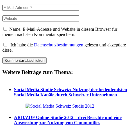
Name, E-Mail-Adresse und Website in diesem Browser für
meinen nächsten Kommentar speichern.
Ich habe die
Datenschutzbestimmungen
gelesen und akzeptiere
diese.
Weitere Beiträge zum Thema:
Social Media Studie Schweiz: Nutzung der bedeutendsten
Social Media Kanäle durch Schweizer Unternehmen
ARD/ZDF Online-Studie 2012 – drei Berichte und eine
Auswertung zur Nutzung von Communities