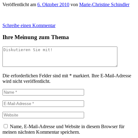
Veröffentlicht am
6. Oktober 2010
von
Marie-Christine Schindler
Schreibe einen Kommentar
Ihre Meinung zum Thema
Die erforderlichen Felder sind mit
*
markiert.
Ihre E-Mail-Adresse
wird nicht veröffentlicht.
Name, E-Mail-Adresse und Website in diesem Browser für
meinen nächsten Kommentar speichern.