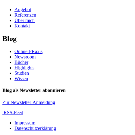
Angebot
Referenzen
Über mich
Kontakt
Blog
Online-PRaxis
Newsroom
Bücher
Highlights
Studien
Wissen
Blog als Newsletter abonnieren
Zur Newsletter-Anmeldung
RSS-Feed
Impressum
Datenschutzerklärung