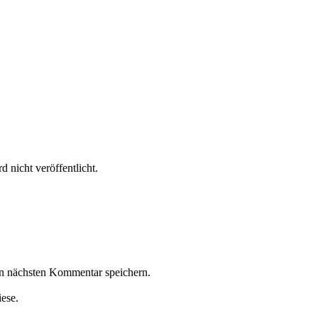
 nicht veröffentlicht.
n nächsten Kommentar speichern.
iese.