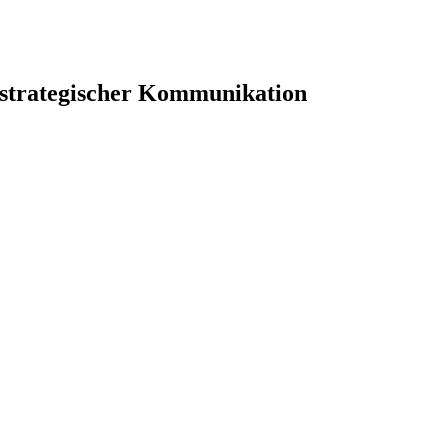
 strategischer Kommunikation