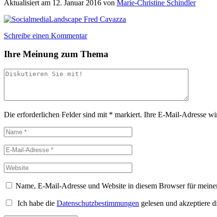
Aktualisiert am
12. Januar 2016
von
Marie-Christine Schindler
Schreibe einen Kommentar
Ihre Meinung zum Thema
Die erforderlichen Felder sind mit
*
markiert.
Ihre E-Mail-Adresse wird
Name, E-Mail-Adresse und Website in diesem Browser für meine
Ich habe die
Datenschutzbestimmungen
gelesen und akzeptiere d