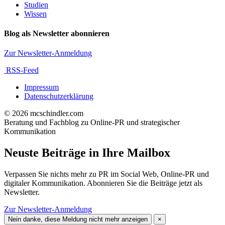
Studien
Wissen
Blog als Newsletter abonnieren
Zur Newsletter-Anmeldung
RSS-Feed
Impressum
Datenschutzerklärung
© 2026 mcschindler.com
Beratung und Fachblog zu Online-PR und strategischer
Kommunikation
Neuste Beiträge in Ihre Mailbox
Verpassen Sie nichts mehr zu PR im Social Web, Online-PR und
digitaler Kommunikation. Abonnieren Sie die Beiträge jetzt als
Newsletter.
Zur Newsletter-Anmeldung
Nein danke, diese Meldung nicht mehr anzeigen
×