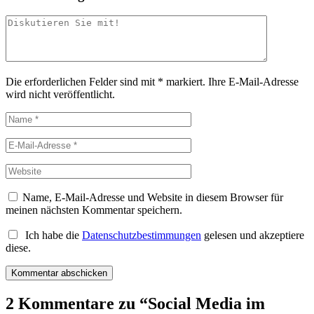
Die erforderlichen Felder sind mit
*
markiert.
Ihre E-Mail-Adresse
wird nicht veröffentlicht.
Name, E-Mail-Adresse und Website in diesem Browser für
meinen nächsten Kommentar speichern.
Ich habe die
Datenschutzbestimmungen
gelesen und akzeptiere
diese.
2 Kommentare zu “
Social Media im