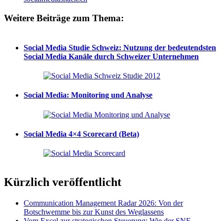
Weitere Beiträge zum Thema:
Social Media Studie Schweiz: Nutzung der bedeutendsten
Social Media Kanäle durch Schweizer Unternehmen
Social Media: Monitoring und Analyse
Social Media 4×4 Scorecard (Beta)
Kürzlich veröffentlicht
Communication Management Radar 2026: Von der
Botschwemme bis zur Kunst des Weglassens
Vom Excel zur strategischen Steuerung: Wie der SNF