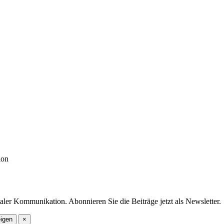
ion
ler Kommunikation. Abonnieren Sie die Beiträge jetzt als Newsletter.
eigen
×