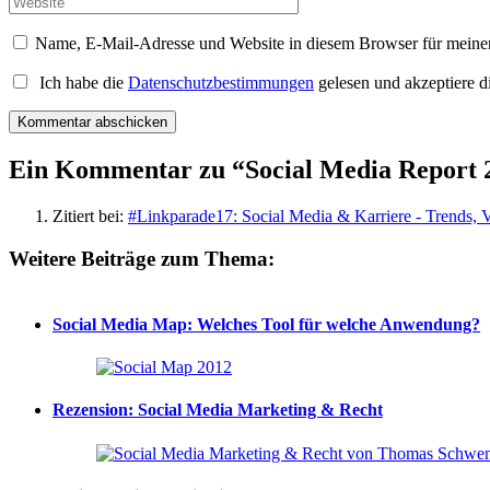
Name, E-Mail-Adresse und Website in diesem Browser für meine
Ich habe die
Datenschutzbestimmungen
gelesen und akzeptiere d
Ein Kommentar zu “
Social Media Report 
Zitiert bei:
#Linkparade17: Social Media & Karriere - Trends, V
Weitere Beiträge zum Thema:
Social Media Map: Welches Tool für welche Anwendung?
Rezension: Social Media Marketing & Recht