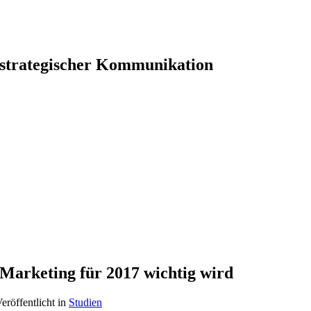
 strategischer Kommunikation
Marketing für 2017 wichtig wird
eröffentlicht in
Studien