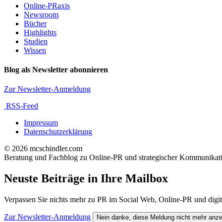
Online-PRaxis
Newsroom
Bücher
Highlights
Studien
Wissen
Blog als Newsletter abonnieren
Zur Newsletter-Anmeldung
RSS-Feed
Impressum
Datenschutzerklärung
© 2026 mcschindler.com
Beratung und Fachblog zu Online-PR und strategischer Kommunikat
Neuste Beiträge in Ihre Mailbox
Verpassen Sie nichts mehr zu PR im Social Web, Online-PR und digita
Zur Newsletter-Anmeldung
Nein danke, diese Meldung nicht mehr anz