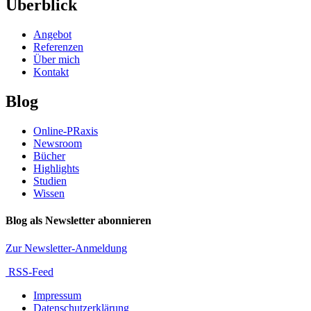
Überblick
Angebot
Referenzen
Über mich
Kontakt
Blog
Online-PRaxis
Newsroom
Bücher
Highlights
Studien
Wissen
Blog als Newsletter abonnieren
Zur Newsletter-Anmeldung
RSS-Feed
Impressum
Datenschutzerklärung