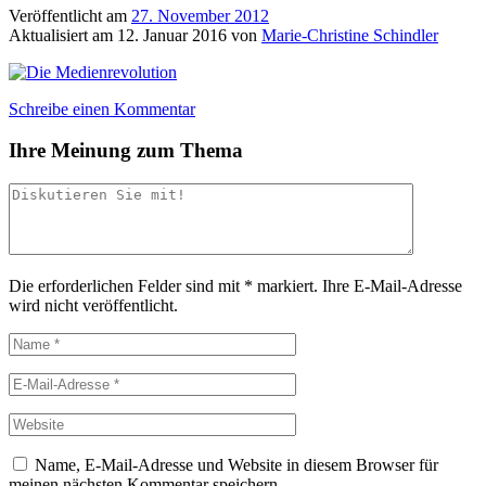
Veröffentlicht am
27. November 2012
Aktualisiert am
12. Januar 2016
von
Marie-Christine Schindler
Schreibe einen Kommentar
Ihre Meinung zum Thema
Die erforderlichen Felder sind mit
*
markiert.
Ihre E-Mail-Adresse
wird nicht veröffentlicht.
Name, E-Mail-Adresse und Website in diesem Browser für
meinen nächsten Kommentar speichern.