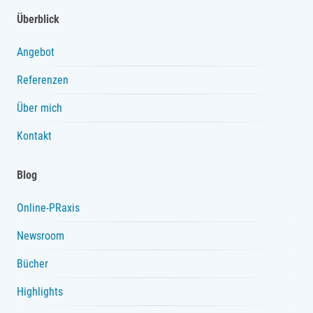
Überblick
Angebot
Referenzen
Über mich
Kontakt
Blog
Online-PRaxis
Newsroom
Bücher
Highlights