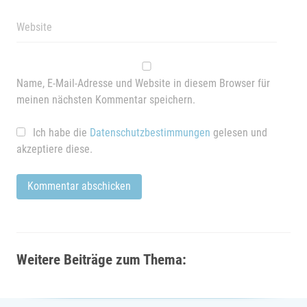
Name, E-Mail-Adresse und Website in diesem Browser für
meinen nächsten Kommentar speichern.
Ich habe die
Datenschutzbestimmungen
gelesen und
akzeptiere diese.
Weitere Beiträge zum Thema: