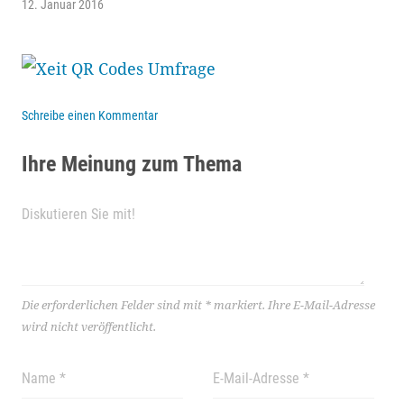
12. Januar 2016
Schreibe einen Kommentar
Ihre Meinung zum Thema
Die erforderlichen Felder sind mit
*
markiert.
Ihre E-Mail-Adresse
wird nicht veröffentlicht.