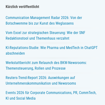
Kürzlich veröffentlicht
Communication Management Radar 2026: Von der
Botschwemme bis zur Kunst des Weglassens
Vom Excel zur strategischen Steuerung: Wie der SNF
Redaktionstool und Themenhaus verzahnt
KI-Reputations-Studie: Wie Pharma und MedTech in ChatGPT
abschneiden
Werkstattbericht zum Relaunch des BKW-Newsrooms:
Themensteuerung, Rollen und Prozesse
Reuters-Trend-Report 2026: Auswirkungen auf
Unternehmenskommunikation und Newsrooms
Events 2026 für Corporate Communications, PR, CommTech,
KI und Social Media