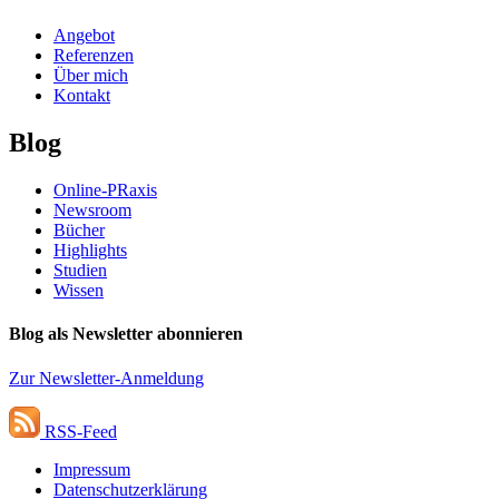
Angebot
Referenzen
Über mich
Kontakt
Blog
Online-PRaxis
Newsroom
Bücher
Highlights
Studien
Wissen
Blog als Newsletter abonnieren
Zur Newsletter-Anmeldung
RSS-Feed
Impressum
Datenschutzerklärung