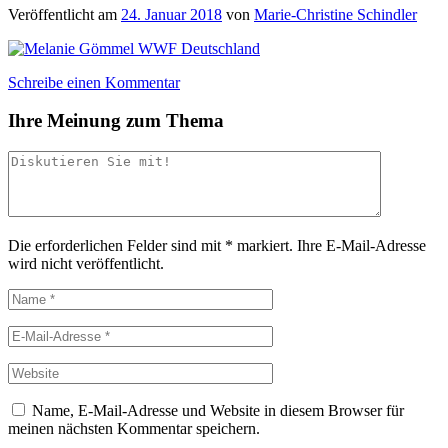
Veröffentlicht am
24. Januar 2018
von
Marie-Christine Schindler
Schreibe einen Kommentar
Ihre Meinung zum Thema
Die erforderlichen Felder sind mit
*
markiert.
Ihre E-Mail-Adresse
wird nicht veröffentlicht.
Name, E-Mail-Adresse und Website in diesem Browser für
meinen nächsten Kommentar speichern.