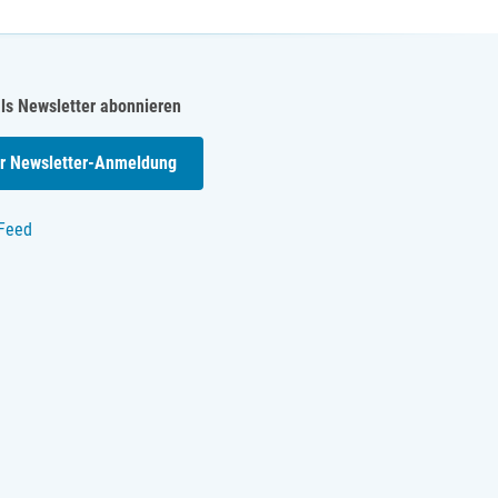
als Newsletter abonnieren
r Newsletter-Anmeldung
Feed