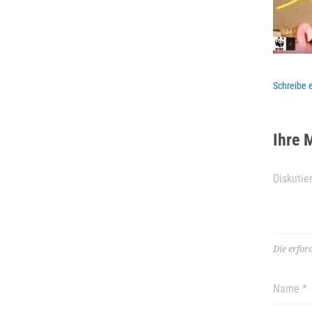
Schreibe
Ihre 
Die erfor