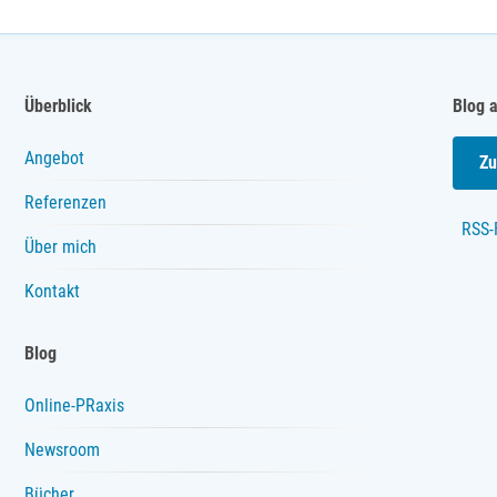
Überblick
Blog 
Angebot
Zu
Referenzen
RSS-
Über mich
Kontakt
Blog
Online-PRaxis
Newsroom
Bücher