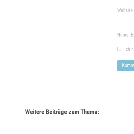
Name, E-
Ich 
Weitere Beiträge zum Thema: