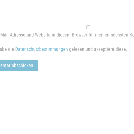
Mail-Adresse und Website in diesem Browser für meinen nächsten K
habe die
Datenschutzbestimmungen
gelesen und akzeptiere diese.