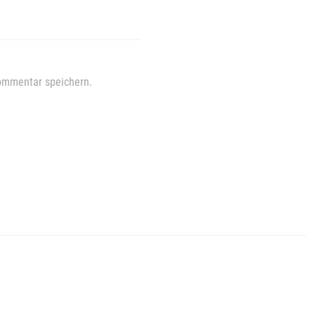
ommentar speichern.