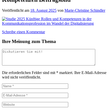
Veröffentlicht am
18. August 2025
von
Marie-Christine Schindler
Schreibe einen Kommentar
Ihre Meinung zum Thema
Die erforderlichen Felder sind mit
*
markiert.
Ihre E-Mail-Adresse
wird nicht veröffentlicht.