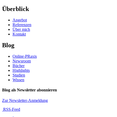
Überblick
Angebot
Referenzen
Über mich
Kontakt
Blog
Online-PRaxis
Newsroom
Bücher
Highlights
Studien
Wissen
Blog als Newsletter abonnieren
Zur Newsletter-Anmeldung
RSS-Feed