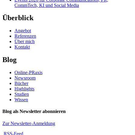
CommTech, KI und Social Media
Überblick
Angebot
Referenzen
Über mich
Kontakt
Blog
Online-PRaxis
Newsroom
Bücher
Highlights
Studien
Wissen
Blog als Newsletter abonnieren
Zur Newsletter-Anmeldung
RSS-Feed