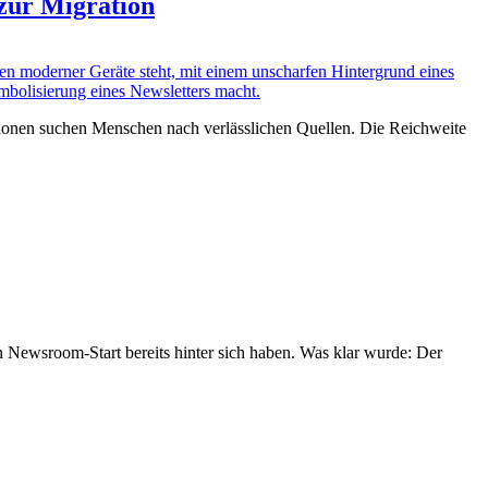
 zur Migration
tionen suchen Menschen nach verlässlichen Quellen. Die Reichweite
Newsroom-Start bereits hinter sich haben. Was klar wurde: Der