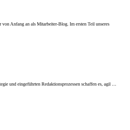
on Anfang an als Mitarbeiter-Blog. Im ersten Teil unseres
ie und eingeführten Redaktionsprozessen schaffen es, agil …