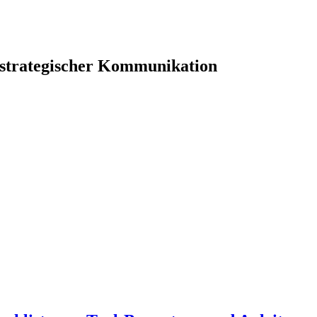
 strategischer Kommunikation