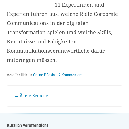
11 Expertinnen und
Experten führen aus, welche Rolle Corporate
Communications in der digitalen
Transformation spielen und welche Skills,
Kenntnisse und Fähigkeiten
Kommunikationsverantwortliche dafür
mitbringen müssen.
Veröffentlicht in
Online-PRaxis
2 Kommentare
Beitrags-
←
Ältere Beiträge
Navigation
Kürzlich veröffentlicht