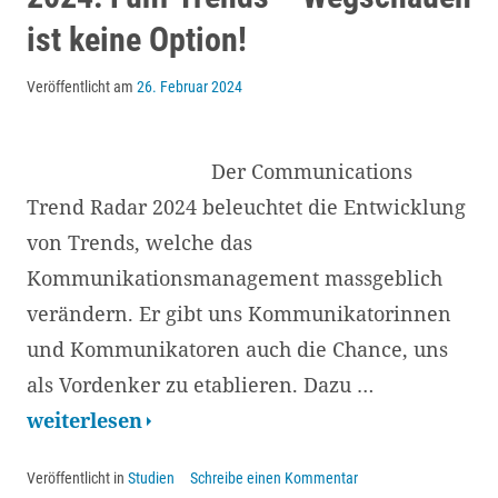
ist keine Option!
Veröffentlicht am
26. Februar 2024
Der Communications
Trend Radar 2024 beleuchtet die Entwicklung
von Trends, welche das
Kommunikationsmanagement massgeblich
verändern. Er gibt uns Kommunikatorinnen
und Kommunikatoren auch die Chance, uns
als Vordenker zu etablieren. Dazu …
Communications
weiterlesen
Trend
Veröffentlicht in
Studien
Schreibe einen Kommentar
Radar