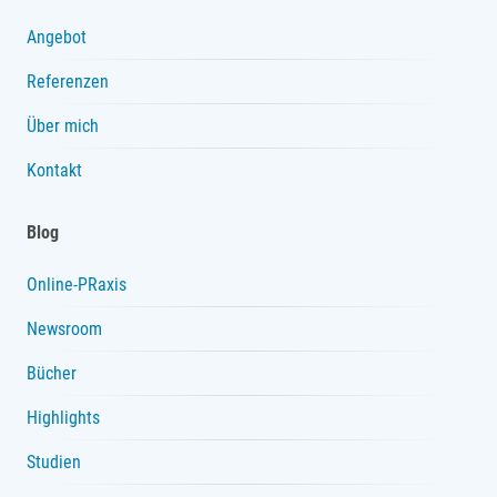
Angebot
Referenzen
Über mich
Kontakt
Blog
Online-PRaxis
Newsroom
Bücher
Highlights
Studien