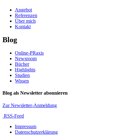
Angebot
Referenzen
Über mich
Kontakt
Blog
Online-PRaxis
Newsroom
Bücher
Highlights
Studien
Wissen
Blog als Newsletter abonnieren
Zur Newsletter-Anmeldung
RSS-Feed
Impressum
Datenschutzerklärung