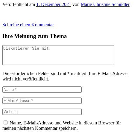
Veröffentlicht am
1. Dezember 2021
von
Marie-Christine Schindler
Schreibe einen Kommentar
Ihre Meinung zum Thema
Die erforderlichen Felder sind mit
*
markiert.
Ihre E-Mail-Adresse
wird nicht veröffentlicht.
Name, E-Mail-Adresse und Website in diesem Browser für
meinen nächsten Kommentar speichern.